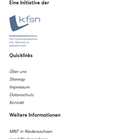
Eine Initiative der
Quicklinks
Über uns
Sitemap
Impressum
Datenschutz
Kontakt
Weitere Informationen
MINT in Niedersachsen
Land Niedersachsen