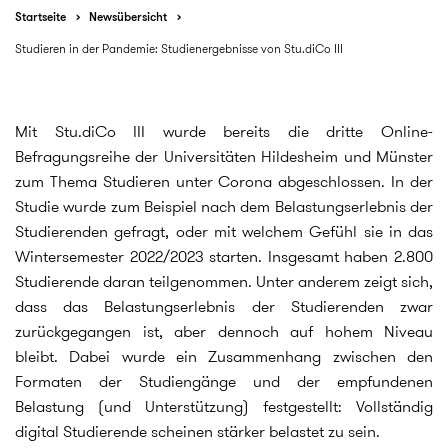
Startseite
Newsübersicht
Studieren in der Pandemie: Studienergebnisse von Stu.diCo III
Mit Stu.diCo III wurde bereits die dritte Online-
Befragungsreihe der Universitäten Hildesheim und Münster
zum Thema Studieren unter Corona abgeschlossen. In der
Studie wurde zum Beispiel nach dem Belastungserlebnis der
Studierenden gefragt, oder mit welchem Gefühl sie in das
Wintersemester 2022/2023 starten. Insgesamt haben 2.800
Studierende daran teilgenommen. Unter anderem zeigt sich,
dass das Belastungserlebnis der Studierenden zwar
zurückgegangen ist, aber dennoch auf hohem Niveau
bleibt. Dabei wurde ein Zusammenhang zwischen den
Formaten der Studiengänge und der empfundenen
Belastung (und Unterstützung) festgestellt: Vollständig
digital Studierende scheinen stärker belastet zu sein.