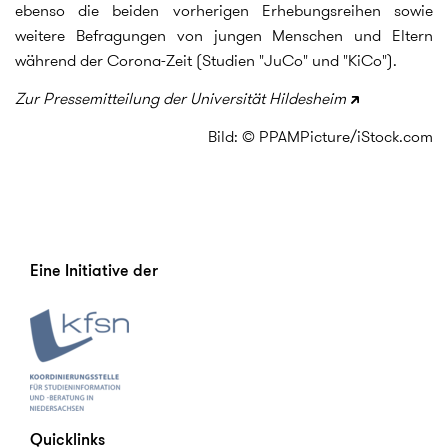
ebenso die beiden vorherigen Erhebungsreihen sowie
weitere Befragungen von jungen Menschen und Eltern
während der Corona-Zeit (Studien "JuCo" und "KiCo").
Zur Pressemitteilung der Universität Hildesheim
Bild: © PPAMPicture/iStock.com
Eine Initiative der
Quicklinks