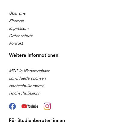
Über uns
Sitemap
Impressum
Datenschutz
Kontakt
Weitere Informationen
MINT in Niedersachsen
Land Niedersachsen
Hochschulkompass
Hochschullexikon
Facebook
Youtube
Instagram
Für Studienberater*innen