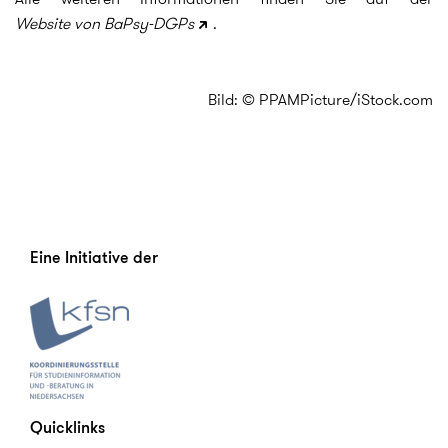
Website von BaPsy-DGPs
.
Bild: © PPAMPicture/iStock.com
Eine Initiative der
Quicklinks