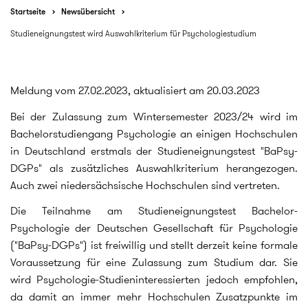
Startseite
Newsübersicht
Studieneignungstest wird Auswahlkriterium für Psychologiestudium
Meldung vom 27.02.2023, aktualisiert am 20.03.2023
Bei der Zulassung zum Wintersemester 2023/24 wird im
Bachelorstudiengang Psychologie an einigen Hochschulen
in Deutschland erstmals der Studieneignungstest "BaPsy-
DGPs" als zusätzliches Auswahlkriterium herangezogen.
Auch zwei niedersächsische Hochschulen sind vertreten.
Die Teilnahme am Studieneignungstest Bachelor-
Psychologie der Deutschen Gesellschaft für Psychologie
("BaPsy-DGPs") ist freiwillig und stellt derzeit keine formale
Voraussetzung für eine Zulassung zum Studium dar. Sie
wird Psychologie-Studieninteressierten jedoch empfohlen,
da damit an immer mehr Hochschulen Zusatzpunkte im