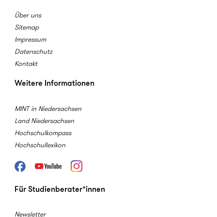
Über uns
Sitemap
Impressum
Datenschutz
Kontakt
Weitere Informationen
MINT in Niedersachsen
Land Niedersachsen
Hochschulkompass
Hochschullexikon
Facebook
Youtube
Instagram
Für Studienberater*innen
Newsletter