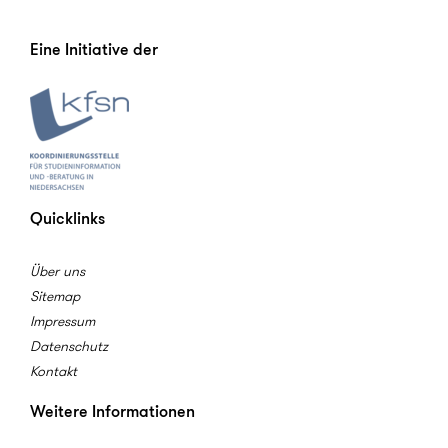
Eine Initiative der
Quicklinks
Über uns
Sitemap
Impressum
Datenschutz
Kontakt
Weitere Informationen