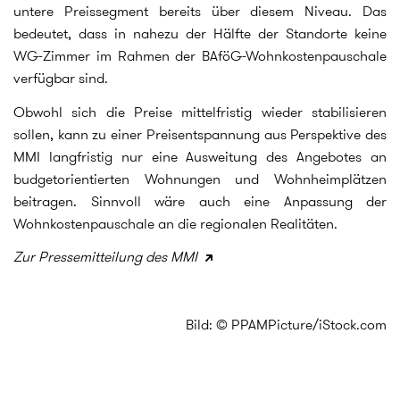
untere Preissegment bereits über diesem Niveau. Das
bedeutet, dass in nahezu der Hälfte der Standorte keine
WG-Zimmer im Rahmen der BAföG-Wohnkostenpauschale
verfügbar sind.
Obwohl sich die Preise mittelfristig wieder stabilisieren
sollen, kann zu einer Preisentspannung aus Perspektive des
MMI langfristig nur eine Ausweitung des Angebotes an
budgetorientierten Wohnungen und Wohnheimplätzen
beitragen. Sinnvoll wäre auch eine Anpassung der
Wohnkostenpauschale an die regionalen Realitäten.
Zur Pressemitteilung des MMI
Bild: © PPAMPicture/iStock.com