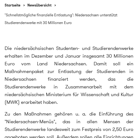
Startseite
Newsübersicht
"Schnellstmögliche finanzielle Entlastung": Niedersachsen unterstützt
Studierendenwerke mit 30 Millionen Euro
Die niedersächsischen Studenten- und Studierendenwerke
erhalten im Dezember und Januar insgesamt 30 Millionen
Euro vom Land Niedersachsen. Damit soll ein
Maßnahmenpaket zur Entlastung der Studierenden in
Niedersachsen finanziert werden, das die
Studierendenwerke in Zusammenarbeit mit dem
niedersächsischen Ministerium für Wissenschaft und Kultur
(MWK) erarbeitet haben.
Zu den Maßnahmen gehören u. a. die Einführung des
"Niedersachsen-Menüs", das in allen Mensen der
Studierendenwerke landesweit zum Festpreis von 2,50 Euro
angeboten werden soll. Außerdem sollen alle Einrichtungen