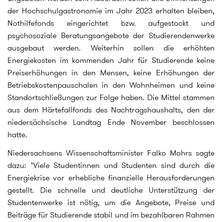
der Hochschulgastronomie im Jahr 2023 erhalten bleiben,
Nothilfefonds eingerichtet bzw. aufgestockt und
psychosoziale Beratungsangebote der Studierendenwerke
ausgebaut werden. Weiterhin sollen die erhöhten
Energiekosten im kommenden Jahr für Studierende keine
Preiserhöhungen in den Mensen, keine Erhöhungen der
Betriebskostenpauschalen in den Wohnheimen und keine
Standortschließungen zur Folge haben. Die Mittel stammen
aus dem Härtefallfonds des Nachtragshaushalts, den der
niedersächsische Landtag Ende November beschlossen
hatte.
Niedersachsens Wissenschaftsminister Falko Mohrs sagte
dazu: "Viele Studentinnen und Studenten sind durch die
Energiekrise vor erhebliche finanzielle Herausforderungen
gestellt. Die schnelle und deutliche Unterstützung der
Studentenwerke ist nötig, um die Angebote, Preise und
Beiträge für Studierende stabil und im bezahlbaren Rahmen