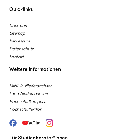
Quicklinks
Über uns
Sitemap
Impressum
Datenschutz
Kontakt
Weitere Informationen
MINT in Niedersachsen
Land Niedersachsen
Hochschulkompass
Hochschullexikon
Facebook
Youtube
Instagram
Für Studienberater*innen