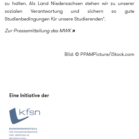
zu halten. Als Land Niedersachsen stehen wir zu unserer
sozialen Verantwortung und sichern so gute
Studienbedingungen für unsere Studierenden".
Zur Pressemitteilung des MWK
Bild: © PPAMPicture/iStock.com
Eine Initiative der