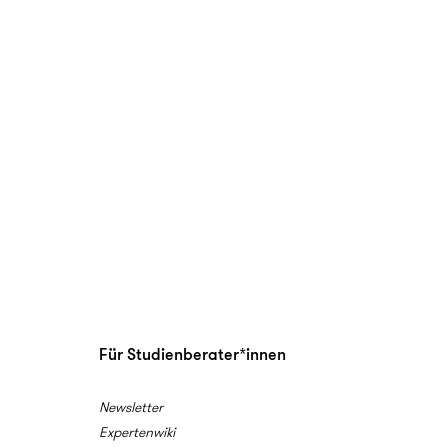
Für Studienberater*innen
Newsletter
Expertenwiki