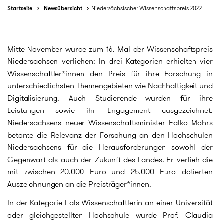
Startseite
Newsübersicht
Niedersächsischer Wissenschaftspreis 2022
Mitte November wurde zum 16. Mal der Wissenschaftspreis
Niedersachsen verliehen: In drei Kategorien erhielten vier
Wissenschaftler*innen den Preis für ihre Forschung in
unterschiedlichsten Themengebieten wie Nachhaltigkeit und
Digitalisierung. Auch Studierende wurden für ihre
Leistungen sowie ihr Engagement ausgezeichnet.
Niedersachsens neuer Wissenschaftsminister Falko Mohrs
betonte die Relevanz der Forschung an den Hochschulen
Niedersachsens für die Herausforderungen sowohl der
Gegenwart als auch der Zukunft des Landes. Er verlieh die
mit zwischen 20.000 Euro und 25.000 Euro dotierten
Auszeichnungen an die Preisträger*innen.
In der Kategorie I als Wissenschaftlerin an einer Universität
oder gleichgestellten Hochschule wurde Prof. Claudia