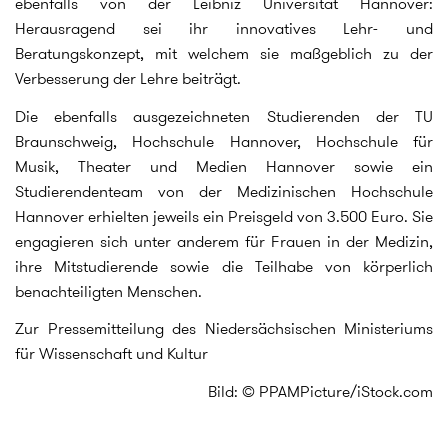
ebenfalls von der Leibniz Universität Hannover:
Herausragend sei ihr innovatives Lehr- und
Beratungskonzept, mit welchem sie maßgeblich zu der
Verbesserung der Lehre beiträgt.
Die ebenfalls ausgezeichneten Studierenden der TU
Braunschweig, Hochschule Hannover, Hochschule für
Musik, Theater und Medien Hannover sowie ein
Studierendenteam von der Medizinischen Hochschule
Hannover erhielten jeweils ein Preisgeld von 3.500 Euro. Sie
engagieren sich unter anderem für Frauen in der Medizin,
ihre Mitstudierende sowie die Teilhabe von körperlich
benachteiligten Menschen.
Zur Pressemitteilung des Niedersächsischen Ministeriums
für Wissenschaft und Kultur
Bild: © PPAMPicture/iStock.com