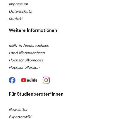
Impressum
Datenschutz
Kontakt
Weitere Informationen
MINT in Niedersachsen
Land Niedersachsen
Hochschulkompass
Hochschullexikon
Facebook
Youtube
Instagram
Für Studienberater*innen
Newsletter
Expertenwiki