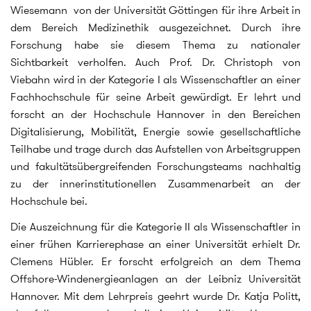
Wiesemann von der Universität Göttingen für ihre Arbeit in
dem Bereich Medizinethik ausgezeichnet. Durch ihre
Forschung habe sie diesem Thema zu nationaler
Sichtbarkeit verholfen. Auch Prof. Dr. Christoph von
Viebahn wird in der Kategorie I als Wissenschaftler an einer
Fachhochschule für seine Arbeit gewürdigt. Er lehrt und
forscht an der Hochschule Hannover in den Bereichen
Digitalisierung, Mobilität, Energie sowie gesellschaftliche
Teilhabe und trage durch das Aufstellen von Arbeitsgruppen
und fakultätsübergreifenden Forschungsteams nachhaltig
zu der innerinstitutionellen Zusammenarbeit an der
Hochschule bei.
Die Auszeichnung für die Kategorie II als Wissenschaftler in
einer frühen Karrierephase an einer Universität erhielt Dr.
Clemens Hübler. Er forscht erfolgreich an dem Thema
Offshore-Windenergieanlagen an der Leibniz Universität
Hannover. Mit dem Lehrpreis geehrt wurde Dr. Katja Politt,