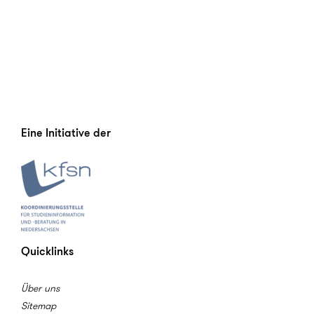
Eine Initiative der
Quicklinks
Über uns
Sitemap