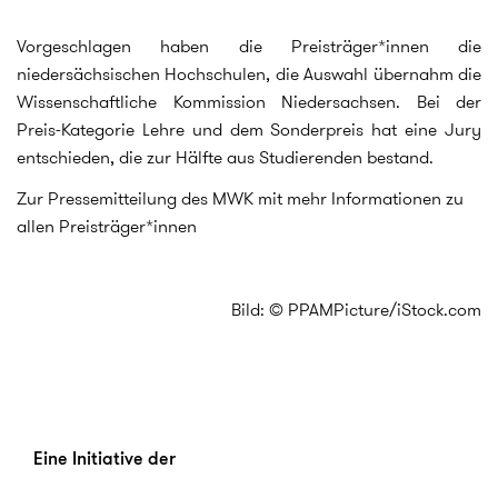
Vorgeschlagen haben die Preisträger*innen die
niedersächsischen Hochschulen, die Auswahl übernahm die
Wissenschaftliche Kommission Niedersachsen. Bei der
Preis-Kategorie Lehre und dem Sonderpreis hat eine Jury
entschieden, die zur Hälfte aus Studierenden bestand.
Zur Pressemitteilung des MWK mit mehr Informationen zu
allen Preisträger*innen
Bild: © PPAMPicture/iStock.com
Eine Initiative der