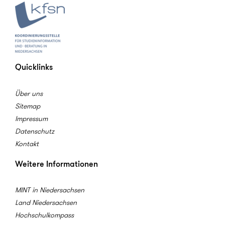
Quicklinks
Über uns
Sitemap
Impressum
Datenschutz
Kontakt
Weitere Informationen
MINT in Niedersachsen
Land Niedersachsen
Hochschulkompass