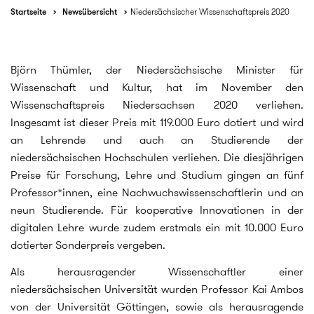
Startseite
Newsübersicht
Niedersächsischer Wissenschaftspreis 2020
Björn Thümler, der Niedersächsische Minister für
Wissenschaft und Kultur, hat im November den
Wissenschaftspreis Niedersachsen 2020 verliehen.
Insgesamt ist dieser Preis mit 119.000 Euro dotiert und wird
an Lehrende und auch an Studierende der
niedersächsischen Hochschulen verliehen. Die diesjährigen
Preise für Forschung, Lehre und Studium gingen an fünf
Professor*innen, eine Nachwuchswissenschaftlerin und an
neun Studierende. Für kooperative Innovationen in der
digitalen Lehre wurde zudem erstmals ein mit 10.000 Euro
dotierter Sonderpreis vergeben.
Als herausragender Wissenschaftler einer
niedersächsischen Universität wurden Professor Kai Ambos
von der Universität Göttingen, sowie als herausragende