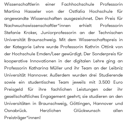
Wissenschaftlerin einer Fachhochschule Professorin
Martina Hasseler von der Ostfalia Hochschule für
angewandte Wissenschaften ausgezeichnet. Den Preis für
Nachwuchswissenschaftler*innen erhielt Professorin
Stefanie Kroker, Juniorprofessorin an der Technischen
Universität Braunschweig. Mit dem Wissenschaftspreis in
der Kategorie Lehre wurde Professorin Kathrin Ottink von
der Hochschule Emden/Leer gewürdigt. Der Sonderpreis für
kooperative Innovationen in der digitalen Lehre ging an
Professorin Katharina Müller und ihr Team an der Leibniz
Universität Hannover. Außerdem wurden drei Studierende
sowie ein studentisches Team jeweils mit 3.500 Euro
Preisgeld für ihre fachlichen Leistungen oder ihr
gesellschaftliches Engagement geehrt; sie studieren an den
Universitäten in Braunschweig, Göttingen, Hannover und
Osnabrück. Herzlichen Glückwunsch allen
Preisträger*innen!