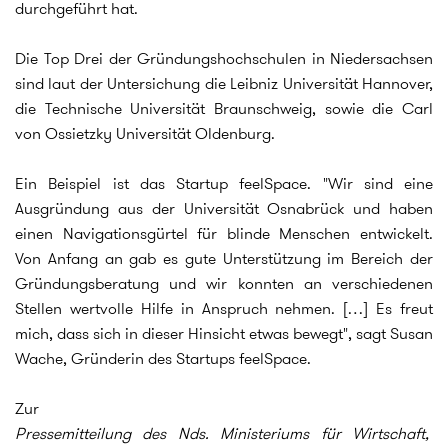
durchgeführt hat.
Die Top Drei der Gründungshochschulen in Niedersachsen
sind laut der Untersichung die Leibniz Universität Hannover,
die Technische Universität Braunschweig, sowie die Carl
von Ossietzky Universität Oldenburg.
Ein Beispiel ist das Startup feelSpace. "Wir sind eine
Ausgründung aus der Universität Osnabrück und haben
einen Navigationsgürtel für blinde Menschen entwickelt.
Von Anfang an gab es gute Unterstützung im Bereich der
Gründungsberatung und wir konnten an verschiedenen
Stellen wertvolle Hilfe in Anspruch nehmen. […] Es freut
mich, dass sich in dieser Hinsicht etwas bewegt", sagt Susan
Wache, Gründerin des Startups feelSpace.
Zur
Pressemitteilung des Nds. Ministeriums für Wirtschaft,