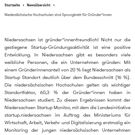
Startseite
Newsübersicht
Niedersächsische Hochschulen sind Sprungbrett für Gründer*innen
Niedersachsen ist gründer*innenfreundlich! Nicht nur die
gestiegene Startup-Gründungsaktivität ist eine positive
Entwicklung. In Niedersachsen gibt es besonders viele
weibliche Personen, die ein Unternehmen gründen: Mit
einem Gründerinnenanteil von 20 % liegt Niedersachsen als
Startup Standort deutlich über dem Bundesschnitt (16 %).
Die niedersächsischen Hochschulen gelten als wichtiger
Standortfaktor, 60,3 % der Gründer*innen haben in
Niedersachsen studiert. Zu diesen Ergebnissen kommt der
Niedersachsen Startup Monitor, mit dem die Landesinitiative
startup.niedersachsen im Auftrag des Ministeriums für
Wirtschaft, Arbeit, Verkehr und Digitalisierung erstmalig ein
Monitoring der jungen niedersächsischen Unternehmen