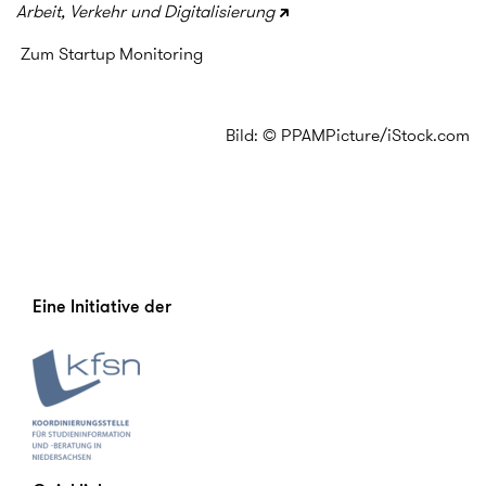
Arbeit, Verkehr und Digitalisierung
Zum Startup Monitoring
Bild: © PPAMPicture/iStock.com
Eine Initiative der