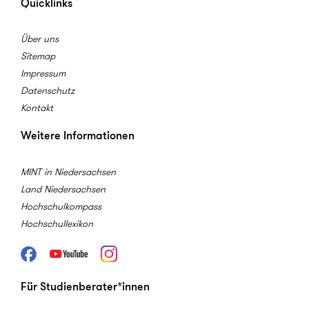
Quicklinks
Über uns
Sitemap
Impressum
Datenschutz
Kontakt
Weitere Informationen
MINT in Niedersachsen
Land Niedersachsen
Hochschulkompass
Hochschullexikon
Facebook
Youtube
Instagram
Für Studienberater*innen