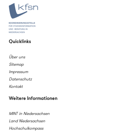
Quicklinks
Über uns
Sitemap
Impressum
Datenschutz
Kontakt
Weitere Informationen
MINT in Niedersachsen
Land Niedersachsen
Hochschulkompass