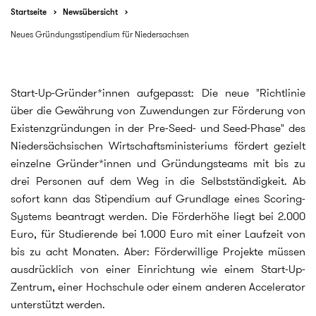
Startseite
Newsübersicht
Neues Gründungsstipendium für Niedersachsen
Start-Up-Gründer*innen aufgepasst: Die neue "Richtlinie
über die Gewährung von Zuwendungen zur Förderung von
Existenzgründungen in der Pre-Seed- und Seed-Phase" des
Niedersächsischen Wirtschaftsministeriums fördert gezielt
einzelne Gründer*innen und Gründungsteams mit bis zu
drei Personen auf dem Weg in die Selbstständigkeit. Ab
sofort kann das Stipendium auf Grundlage eines Scoring-
Systems beantragt werden. Die Förderhöhe liegt bei 2.000
Euro, für Studierende bei 1.000 Euro mit einer Laufzeit von
bis zu acht Monaten. Aber: Förderwillige Projekte müssen
ausdrücklich von einer Einrichtung wie einem Start-Up-
Zentrum, einer Hochschule oder einem anderen Accelerator
unterstützt werden.