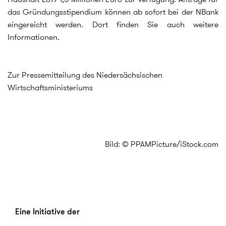
das Gründungsstipendium können ab sofort bei der NBank
eingereicht werden. Dort finden Sie auch weitere
Informationen.
Zur Pressemitteilung des Niedersächsischen
Wirtschaftsministeriums
Bild: © PPAMPicture/iStock.com
Eine Initiative der