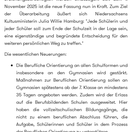
November 2025 ist die neue Fassung nun in Kraft. Zum Ziel
der Überarbeitung äußert sich Niedersachsens
Kultusministerin Julia Willie Hamburg: "Jede Schülerin und
jeder Schüler soll zum Ende der Schulzeit in der Lage sein,
eine eigenständige und begründete Entscheidung für den
weiteren persönlichen Weg zu treffen."
Die wesentlichen Neuerungen:
Die Berufliche Orientierung an allen Schulformen und
insbesondere an den Gymnasien wird gestärkt.
Maßnahmen zur Beruflichen Orientierung sollen an
Gymnasien spätestens ab der 7. Klasse an mindestens
35 Tagen angeboten werden. Zudem wird der Erlass
auf die Berufsbildenden Schulen ausgeweitet. Hier
haben die vollzeitschulischen Bildungsgänge, die
nicht zu einem beruflichen Abschluss führen, die
Aufgabe, Schülerinnen und Schüler in dem Prozess
der Beruflichen Orientierung zu unterstützen.