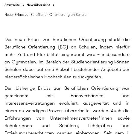
Startseite
Newsübersicht
Neuer Erlass zur Beruflichen Orientierung an Schulen
Der neue Erlass zur Beruflichen Orientierung stärkt die
Berufliche Orientierung (BO) an Schulen, indem hierfür
mehr Zeit und Flexibilität eingeräumt wird – insbesondere
an Gymnasien. Im Bereich der Studienorientierung können
Schulen dabei auf eine Vielzahl bestehender Angebote der
niedersächsischen Hochschulen zurückgreifen.
Der bisherige Erlass zur Beruflichen Orientierung war
gemeinsam mit Fachverbänden und
Interessensvertretungen evaluiert, ausgewertet und in
einem aufwendigen Prozess überarbeitet worden. Auch die
Erfahrungen von Unternehmensvertreter*innen sowie
Schülerinnen und Schülern, Lehrkräften und
Erziehungsberechtigten wurden einbezogen. Seit dem 1.