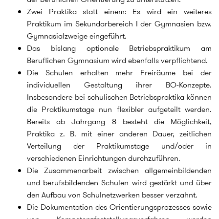
Zwei Praktika statt einem: Es wird ein weiteres
Praktikum im Sekundarbereich I der Gymnasien bzw.
Gymnasialzweige eingeführt.
Das bislang optionale Betriebspraktikum am
Beruflichen Gymnasium wird ebenfalls verpflichtend.
Die Schulen erhalten mehr Freiräume bei der
individuellen Gestaltung ihrer BO-Konzepte.
Insbesondere bei schulischen Betriebspraktika können
die Praktikumstage nun flexibler aufgeteilt werden.
Bereits ab Jahrgang 8 besteht die Möglichkeit,
Praktika z. B. mit einer anderen Dauer, zeitlichen
Verteilung der Praktikumstage und/oder in
verschiedenen Einrichtungen durchzuführen.
Die Zusammenarbeit zwischen allgemeinbildenden
und berufsbildenden Schulen wird gestärkt und über
den Aufbau von Schulnetzwerken besser verzahnt.
Die Dokumentation des Orientierungsprozesses sowie