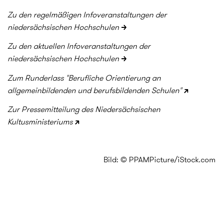
Zu den regelmäßigen Infoveranstaltungen der
niedersächsischen Hochschulen
Zu den aktuellen Infoveranstaltungen der
niedersächsischen Hochschulen
Zum Runderlass "Berufliche Orientierung an
allgemeinbildenden und berufsbildenden Schulen"
Zur Pressemitteilung des Niedersächsischen
Kultusministeriums
Bild: © PPAMPicture/iStock.com