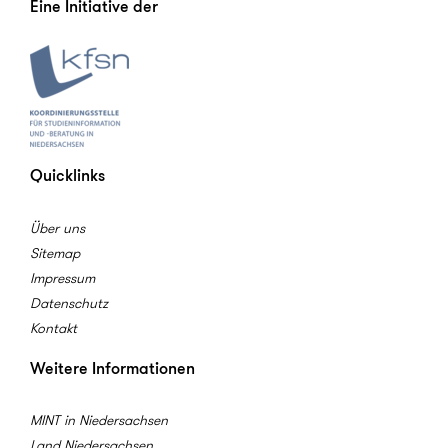
Eine Initiative der
Quicklinks
Über uns
Sitemap
Impressum
Datenschutz
Kontakt
Weitere Informationen
MINT in Niedersachsen
Land Niedersachsen