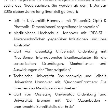
sechs aus Niedersachsen. Sie werden ab dem 1. Januar
2026 sieben Jahre lang finanziell gefördert:
Leibniz Universität Hannover mit "PhoenixD: Optik &
Photonik - Dimensionenübergreifende Innovation"
Medizinische Hochschule Hannover mit "RESIST -
Abwehrschwächen gegenüber Infektionen und ihre
Kontrolle"
Carl von Ossietzky Universität Oldenburg mit
"NaviSense: Internationales Exzellenzcluster für die
sensorischen Grundlagen, Mechanismen und
Auswirkungen der Tiernavigation"
Technische Universität Braunschweig und Leibniz
Universität Hannover mit "QuantumFrontiers: Die
Grenzen des Messbaren verschieben"
Carl von Ossietzky Universität Oldenburg und
Universität Bremen mit "Der Ozeanboden -
unerforschte Schnittstelle der Erde"