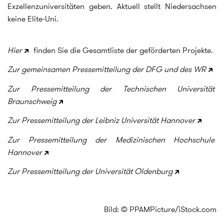
Exzellenzuniversitäten geben. Aktuell stellt Niedersachsen
keine Elite-Uni.
Hier
finden Sie die Gesamtliste der geförderten Projekte.
Zur gemeinsamen Pressemitteilung der DFG und des WR
Zur Pressemitteilung der Technischen Universität
Braunschweig
Zur Pressemitteilung der Leibniz Universität Hannover
Zur Pressemitteilung der Medizinischen Hochschule
Hannover
Zur Pressemitteilung der Universität Oldenburg
Bild: © PPAMPicture/iStock.com