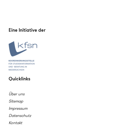
Eine Initiative der
Quicklinks
Über uns
Sitemap
Impressum
Datenschutz
Kontakt