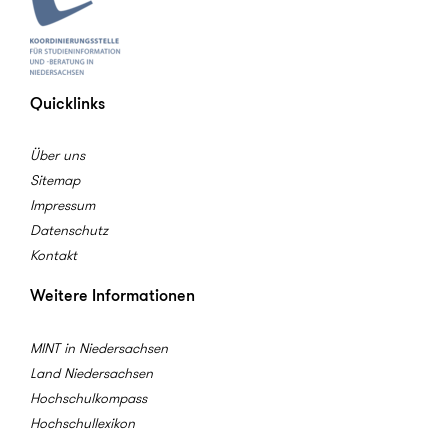
Quicklinks
Über uns
Sitemap
Impressum
Datenschutz
Kontakt
Weitere Informationen
MINT in Niedersachsen
Land Niedersachsen
Hochschulkompass
Hochschullexikon