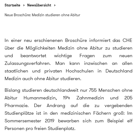
Startseite
Newsübersicht
Neue Broschüre: Medizin studieren ohne Abitur
In einer neu erschienenen Broschüre informiert das CHE
über die Möglichkeiten Medizin ohne Abitur zu studieren
und beantwortet wichtige Fragen zum neuen
Zulassungsverfahren. Man kann inzwischen an allen
staatlichen und privaten Hochschulen in Deutschland
Medizin auch ohne Abitur studieren.
Bislang studieren deutschlandweit nur 755 Menschen ohne
Abitur Humanmedizin, 194 Zahnmedizin und 205
Pharmazie. Der Andrang auf die zu vergebenden
Studienplätze ist in den medizinischen Fächern groß: Im
Sommersemester 2019 bewarben sich zum Beispiel elf
Personen pro freien Studienplatz.