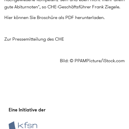
gute Abiturnoten", so CHE-Geschäftsführer Frank Ziegele.
Hier können Sie Broschüre als PDF herunterladen.
Zur Pressemitteilung des CHE
Bild: © PPAMPicture/iStock.com
Eine Initiative der