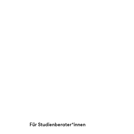
Für Studienberater*innen