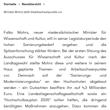
Startseite
Newsübersicht
Minister Mohrs stellt Arbeitsschwerpunkte vor
Falko Mohrs, neuer niedersächsischer Minister für
Wissenschaft und Kultur, will in seiner Legislaturperiode den
hohen Sanierungsbedarf angehen und die
Spitzenforschung stärker fördern. Bei der ersten Sitzung des
Ausschusses für Wissenschaft und Kultur nach der
Landtagswahl stellte Mohrs diese und weitere in seinem
Haus geplante Themen- und Arbeitsschwerpunkte
vor. Demnach soll der "Sanierungs- und
Modernisierungsstau" an den Hochschulen abgebaut
werden – ein Gutachten beziffere ihn auf 4,3 Milliarden
Euro. Eine Landesliegenschaftsgesellschaft sowie ein
"Hochschulbauplan 2035" sollen helfen, die dringend
benötigten Maßnahmen anzugehen. Dazu kommen die