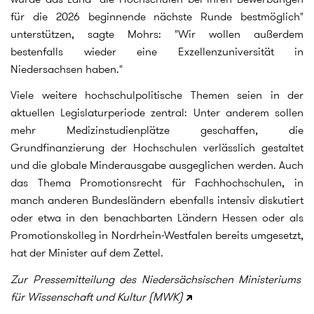
für die 2026 beginnende nächste Runde bestmöglich"
unterstützen, sagte Mohrs: "Wir wollen außerdem
bestenfalls wieder eine Exzellenzuniversität in
Niedersachsen haben."
Viele weitere hochschulpolitische Themen seien in der
aktuellen Legislaturperiode zentral: Unter anderem sollen
mehr Medizinstudienplätze geschaffen, die
Grundfinanzierung der Hochschulen verlässlich gestaltet
und die globale Minderausgabe ausgeglichen werden. Auch
das Thema Promotionsrecht für Fachhochschulen, in
manch anderen Bundesländern ebenfalls intensiv diskutiert
oder etwa in den benachbarten Ländern Hessen oder als
Promotionskolleg in Nordrhein-Westfalen bereits umgesetzt,
hat der Minister auf dem Zettel.
Zur Pressemitteilung des Niedersächsischen Ministeriums
für Wissenschaft und Kultur (MWK)