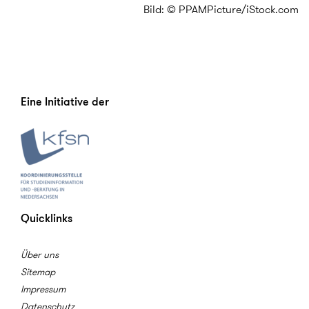
Bild: © PPAMPicture/iStock.com
Eine Initiative der
Quicklinks
Über uns
Sitemap
Impressum
Datenschutz