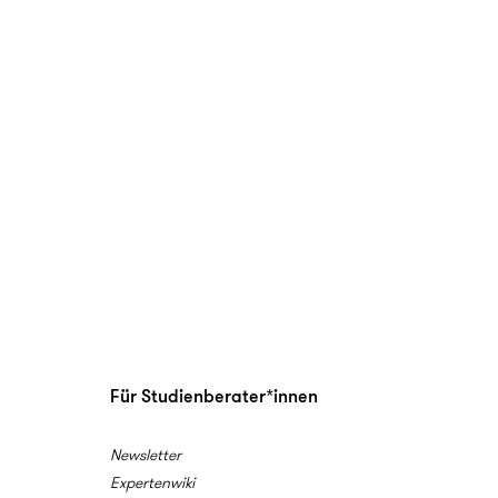
Für Studienberater*innen
Newsletter
Expertenwiki