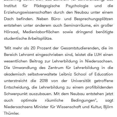
Institut für Pädagogische Psychologie und die
Erziehungswissenschaften durch den Neubau unter einem
Dach befinden. Neben Büro- und Besprechungsplätzen
entstehen unter anderem auch Seminarräume, ein großer
Hörsaal, Medienlaborflächen sowie dringend benötigte
studentische Arbeitsplätze.
"Mit mehr als 20 Prozent der Gesamtstudierenden, die im
Bereich Lehramt eingeschrieben sind, leistet die LUH einen
wesentlichen Beitrag zur Lehrerbildung in Niedersachsen.
Die Umwandlung des Zentrum für Lehrerbildung in die
akademisch selbstverwaltete Leibniz School of Education
unterstreicht die 2018 von der Universität getroffene
Entscheidung, die Lehrerbildung zu einem profilbildenden
Schwerpunkt auszubauen. Mit dem Neubau entstehen jetzt
auch optimale räumliche Bedingungen", sagt
Niedersachsens Minister für Wissenschaft und Kultur, Björn
Thümler.