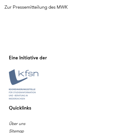
Zur Pressemitteilung des MWK
Eine Initiative der
Quicklinks
Über uns
Sitemap