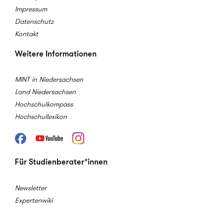
Impressum
Datenschutz
Kontakt
Weitere Informationen
MINT in Niedersachsen
Land Niedersachsen
Hochschulkompass
Hochschullexikon
Facebook
Youtube
Instagram
Für Studienberater*innen
Newsletter
Expertenwiki