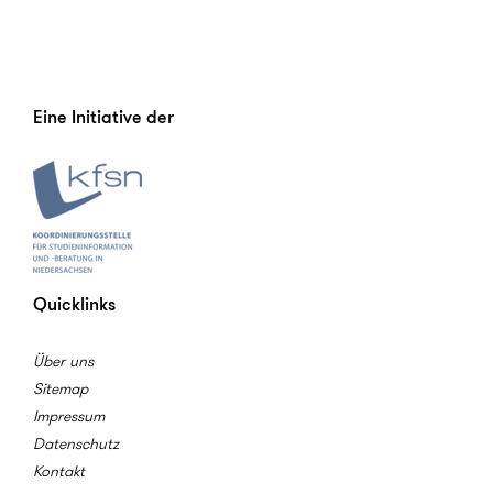
Eine Initiative der
Quicklinks
Über uns
Sitemap
Impressum
Datenschutz
Kontakt