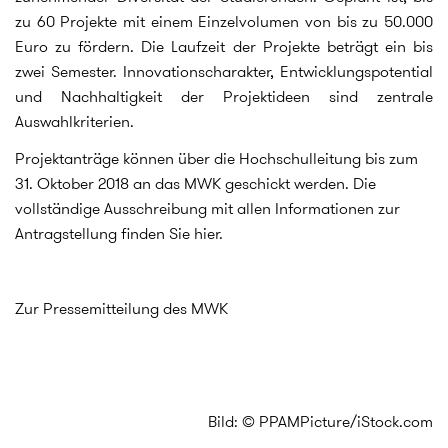
zu 60 Projekte mit einem Einzelvolumen von bis zu 50.000
Euro zu fördern. Die Laufzeit der Projekte beträgt ein bis
zwei Semester. Innovationscharakter, Entwicklungspotential
und Nachhaltigkeit der Projektideen sind zentrale
Auswahlkriterien.
Projektanträge können über die Hochschulleitung bis zum
31. Oktober 2018 an das MWK geschickt werden. Die
vollständige Ausschreibung mit allen Informationen zur
Antragstellung finden Sie hier.
Zur Pressemitteilung des MWK
Bild: © PPAMPicture/iStock.com