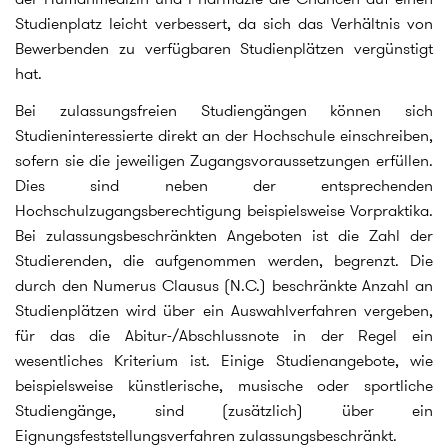
Studienplatz leicht verbessert, da sich das Verhältnis von
Bewerbenden zu verfügbaren Studienplätzen vergünstigt
hat.
Bei zulassungsfreien Studiengängen können sich
Studieninteressierte direkt an der Hochschule einschreiben,
sofern sie die jeweiligen Zugangsvoraussetzungen erfüllen.
Dies sind neben der entsprechenden
Hochschulzugangsberechtigung beispielsweise Vorpraktika.
Bei zulassungsbeschränkten Angeboten ist die Zahl der
Studierenden, die aufgenommen werden, begrenzt. Die
durch den Numerus Clausus (N.C.) beschränkte Anzahl an
Studienplätzen wird über ein Auswahlverfahren vergeben,
für das die Abitur-/Abschlussnote in der Regel ein
wesentliches Kriterium ist. Einige Studienangebote, wie
beispielsweise künstlerische, musische oder sportliche
Studiengänge, sind (zusätzlich) über ein
Eignungsfeststellungsverfahren zulassungsbeschränkt.