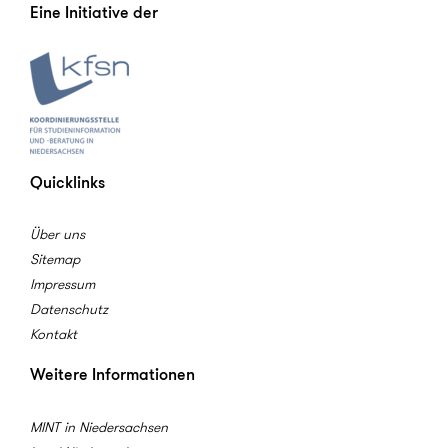
Eine Initiative der
Quicklinks
Über uns
Sitemap
Impressum
Datenschutz
Kontakt
Weitere Informationen
MINT in Niedersachsen