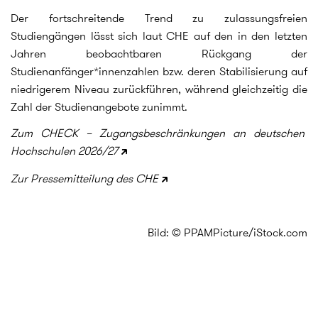
Der fortschreitende Trend zu zulassungsfreien
Studiengängen lässt sich laut CHE auf den in den letzten
Jahren beobachtbaren Rückgang der
Studienanfänger*innenzahlen bzw. deren Stabilisierung auf
niedrigerem Niveau zurückführen, während gleichzeitig die
Zahl der Studienangebote zunimmt.
Zum CHECK – Zugangsbeschränkungen an deutschen
Hochschulen 2026/27
Zur Pressemitteilung des CHE
Bild: © PPAMPicture/iStock.com