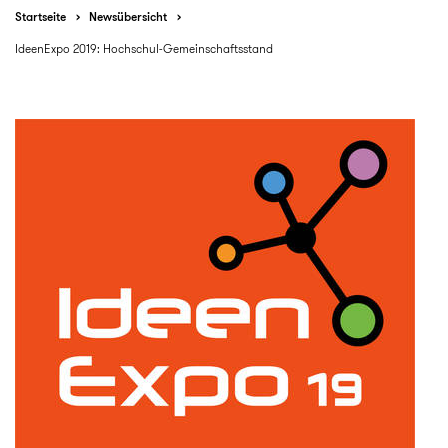
Startseite
Newsübersicht
IdeenExpo 2019: Hochschul-Gemeinschaftsstand