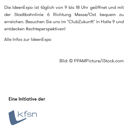
Die IdeenExpo ist täglich von 9 bis 18 Uhr geöffnet und mit
der Stadtbahnlinie 6 Richtung Messe/Ost bequem zu
erreichen. Besuchen Sie uns im "ClubZukunft" in Halle 9 und
entdecken #echteperspektiven!
Alle Infos zur IdeenExpo
Bild: © PPAMPicture/iStock.com
Eine Initiative der