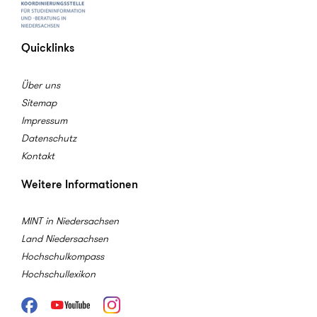
Quicklinks
Über uns
Sitemap
Impressum
Datenschutz
Kontakt
Weitere Informationen
MINT in Niedersachsen
Land Niedersachsen
Hochschulkompass
Hochschullexikon
Facebook
Youtube
Instagram