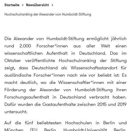
Startseite
Newsübersicht
Hochschulranking der Alexander von Humboldt-Stiftung
Die Alexander von Humboldt-Stiftung ermöglicht jährlich
rund 2.000 Forscher*innen aus aller Welt einen
wissenschaftlichen Aufenthalt in Deutschland. Das im
Oktober veröffentlichte Hochschulranking der Stiftung
zeigt, dass Deutschland als Wissenschaftsstandort für
ausländische Forscher*innen nach wie vor beliebt ist: Es
macht deutlich, wo die Wissenschaftler*innen mit einer
Förderung der Alexander von Humboldt-Stiftung ihren
Forschungsaufenthalt in Deutschland verbracht haben.
Dafür wurden die Gastaufenthalte zwischen 2015 und 2019
untersucht.
Auf die fünf beliebtesten Hochschulen in Berlin und
München (FU Berlin, Humboldt-Universität Berlin,