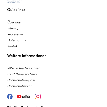
Quicklinks
Über uns
Sitemap
Impressum
Datenschutz
Kontakt
Weitere Informationen
MINT in Niedersachsen
Land Niedersachsen
Hochschulkompass
Hochschullexikon
Facebook
Youtube
Instagram