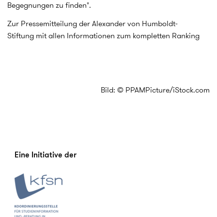
Begegnungen zu finden".
Zur Pressemitteilung der Alexander von Humboldt-
Stiftung mit allen Informationen zum kompletten Ranking
Bild: © PPAMPicture/iStock.com
Eine Initiative der