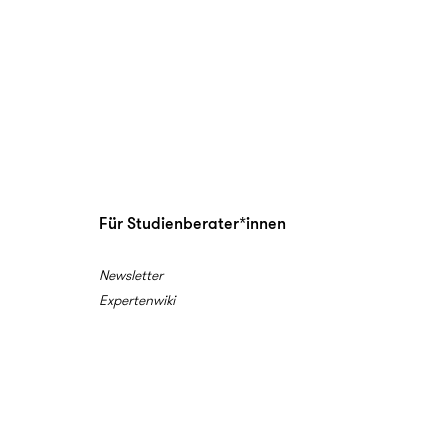
Für Studienberater*innen
Newsletter
Expertenwiki