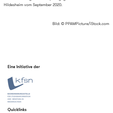
Hildesheim vom September 2020.
Bild: © PPAMPicture/iStock.com
Eine Initiative der
Quicklinks