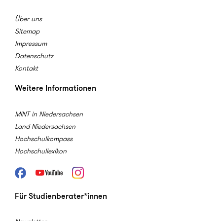
Über uns
Sitemap
Impressum
Datenschutz
Kontakt
Weitere Informationen
MINT in Niedersachsen
Land Niedersachsen
Hochschulkompass
Hochschullexikon
Facebook
Youtube
Instagram
Für Studienberater*innen