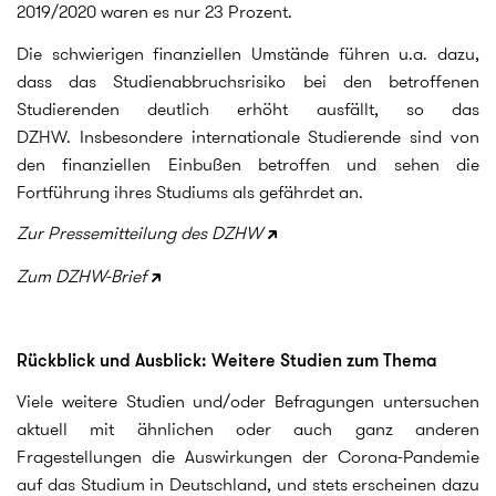
2019/2020 waren es nur 23 Prozent.
Die schwierigen finanziellen Umstände führen u.a. dazu,
dass das Studienabbruchsrisiko bei den betroffenen
Studierenden deutlich erhöht ausfällt, so das
DZHW. Insbesondere internationale Studierende sind von
den finanziellen Einbußen betroffen und sehen die
Fortführung ihres Studiums als gefährdet an.
Zur Pressemitteilung des DZHW
Zum DZHW-Brief
Rückblick und Ausblick: Weitere Studien zum Thema
Viele weitere Studien und/oder Befragungen untersuchen
aktuell mit ähnlichen oder auch ganz anderen
Fragestellungen die Auswirkungen der Corona-Pandemie
auf das Studium in Deutschland, und stets erscheinen dazu