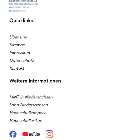
Quicklinks
Über uns
Sitemap
Impressum
Datenschutz
Kontakt
Weitere Informationen
MINT in Niedersachsen
Land Niedersachsen
Hochschulkompass
Hochschullexikon
Facebook
Youtube
Instagram