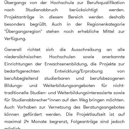
Übergangs von der Hochschule zur Berufsqualifikation
nach Studienabbruch berücksichtigt werden.
Projektanträge in diesem Bereich werden deshalb
besonders begrüßt. Auch in der Regionenkategorie
"Übergangsregion" stehen noch erhebliche Mittel zur
Verfügung.
Generell richtet sich die Ausschreibung an alle
niedersächsischen Hochschulen sowie anerkannte
Einrichtungen der Erwachsenenbildung, die Projekte zur
bedarfsgerechten Entwicklung/Erprobung von
berufsbegleitend studierbaren und berufsbezogenen
Bildungs- und Weiterbildungsangeboten für nicht-
traditionelle Studien- und Weiterbildungsinteressierte sowie
für Studienabbrecher*innen auf den Weg bringen möchten.
Auch Vorhaben zur Vernetzung des Beratungsangebotes
können gefördert werden. Die Projektlaufzeit ist auf
maximal 24 Monate begrenzt, Folgeanträge sind jedoch
möglich.