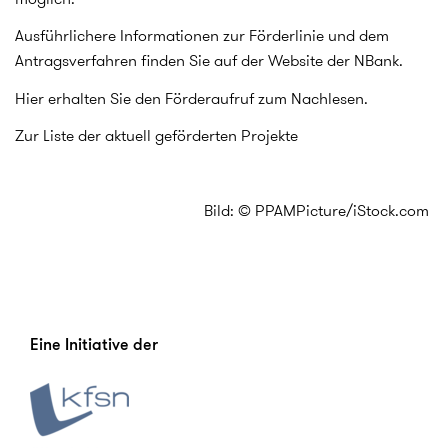
Ausführlichere Informationen zur Förderlinie und dem
Antragsverfahren finden Sie auf der Website der NBank.
Hier erhalten Sie den Förderaufruf zum Nachlesen.
Zur Liste der aktuell geförderten Projekte
Bild: © PPAMPicture/iStock.com
Eine Initiative der