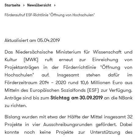
Startseite
Newsübersicht
Förderaufruf ESF-Richtlinie "Öffnung von Hochschulen"
Aktualisiert am 05.04.2019
Das Niedersächsische Ministerium für Wissenschaft und
Kultur (MWK) ruft erneut zur Einreichung von
Projektanträgen in der Förderrichtlinie "Öffnung von
Hochschulen" auf. Insgesamt stehen dafür im
Förderzeitraum 2014 – 2020 rund 10,6 Millionen Euro aus
Mitteln des Europäischen Sozialfonds (ESF) zur Verfügung.
Anträge sind bis zum
Stichtag am 30.09.2019
an die NBank
zu richten.
Bislang wurden mit etwa der Hälfte der Mittel insgesamt 32
Projekte in vier Ausschreibungsrunden gefördert. Dabei
konnte noch keine Projekte zur Unterstützung des