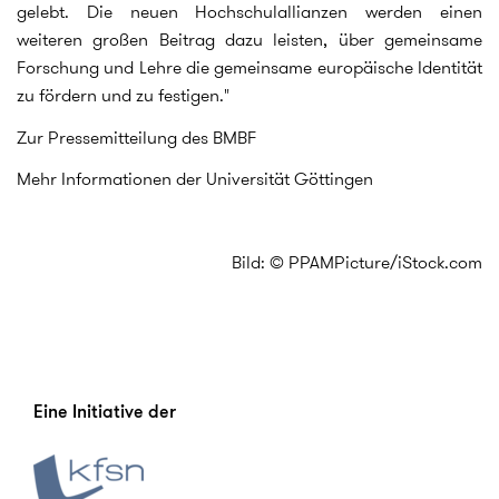
gelebt. Die neuen Hochschulallianzen werden einen
weiteren großen Beitrag dazu leisten, über gemeinsame
Forschung und Lehre die gemeinsame europäische Identität
zu fördern und zu festigen."
Zur Pressemitteilung des BMBF
Mehr Informationen der Universität Göttingen
Bild: © PPAMPicture/iStock.com
Eine Initiative der