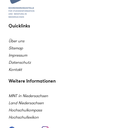
Quicklinks
Über uns
Sitemap
Impressum
Datenschutz
Kontakt
Weitere Informationen
MINT in Niedersachsen
Land Niedersachsen
Hochschulkompass
Hochschullexikon