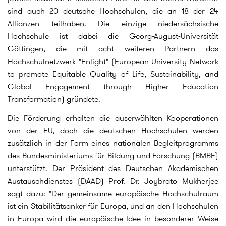
sind auch 20 deutsche Hochschulen, die an 18 der 24
Allianzen teilhaben. Die einzige niedersächsische
Hochschule ist dabei die Georg-August-Universität
Göttingen, die mit acht weiteren Partnern das
Hochschulnetzwerk "Enlight" (European University Network
to promote Equitable Quality of Life, Sustainability, and
Global Engagement through Higher Education
Transformation) gründete.
Die Förderung erhalten die auserwählten Kooperationen
von der EU, doch die deutschen Hochschulen werden
zusätzlich in der Form eines nationalen Begleitprogramms
des Bundesministeriums für Bildung und Forschung (BMBF)
unterstützt. Der Präsident des Deutschen Akademischen
Austauschdienstes (DAAD) Prof. Dr. Joybrato Mukherjee
sagt dazu: "Der gemeinsame europäische Hochschulraum
ist ein Stabilitätsanker für Europa, und an den Hochschulen
in Europa wird die europäische Idee in besonderer Weise