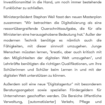
Investitionsmittel in die Hand, um noch immer bestehende
Funklöcher zu schließen.
Ministerpräsident Stephan Weil fasst den neuen Masterplan
zusammen: "Wir betrachten die Digitalisierung als eine
ressortübergreifende Querschnittsaufgabe, die für alle
Ministerien eine herausgehobene Bedeutung hat." Außer der
modernen Technik benötige es nämlich auch die
Fähigkeiten, mit dieser sinnvoll umzugehen. Junge
Menschen müssten lernen, "kreativ, aber auch kritisch mit
den Möglichkeiten der digitalen Welt umzugehen", und
Lehrkräfte benötigten die richtigen Qualifikationen, um ihre
Schülerinnen und Schüler beim Lernen in und mit der
digitalen Welt unterstützen zu können.
Außerdem soll eine neue "Digitalagentur" mit besonderem
Beratungsangebot sowie speziellen Fördergeldern für
Unternehmen geschaffen werden. Die Bereiche öffentliche
Verwaltung, (automatisierter) Verkehr, Pflege und