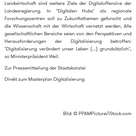
Landwirtschaft sind weitere Ziele der Digitaloffensive der
Landesregierung. In "Digitalen Hubs" als regionale
Forschungszentren soll zu Zukunftsthemen geforscht und
die Wissenschaft mit der Wirtschaft vernetzt werden. Alle
gesellschaftlichen Bereiche seien von den Perspektiven und
Herausforderungen der Digitalisierung betroffen:
"Digitalisierung verändert unser Leben (...) grundsätzlich",
so Ministerpräsident Weil.
Zur Pressemitteilung der Staatskanzlei
Direkt zum Masterplan Digitalisierung
Bild: © PPAMPicture/iStock.com