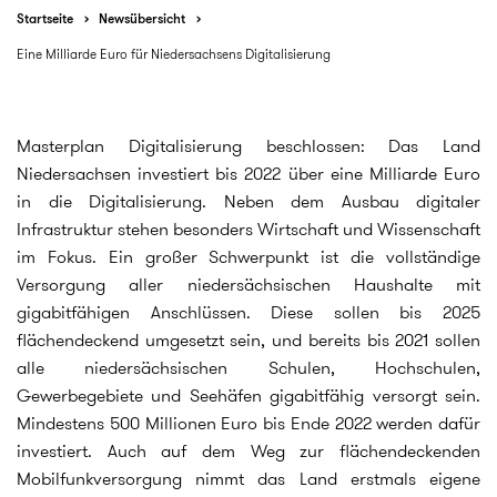
Startseite
Newsübersicht
Eine Milliarde Euro für Niedersachsens Digitalisierung
Masterplan Digitalisierung beschlossen: Das Land
Niedersachsen investiert bis 2022 über eine Milliarde Euro
in die Digitalisierung. Neben dem Ausbau digitaler
Infrastruktur stehen besonders Wirtschaft und Wissenschaft
im Fokus. Ein großer Schwerpunkt ist die vollständige
Versorgung aller niedersächsischen Haushalte mit
gigabitfähigen Anschlüssen. Diese sollen bis 2025
flächendeckend umgesetzt sein, und bereits bis 2021 sollen
alle niedersächsischen Schulen, Hochschulen,
Gewerbegebiete und Seehäfen gigabitfähig versorgt sein.
Mindestens 500 Millionen Euro bis Ende 2022 werden dafür
investiert. Auch auf dem Weg zur flächendeckenden
Mobilfunkversorgung nimmt das Land erstmals eigene