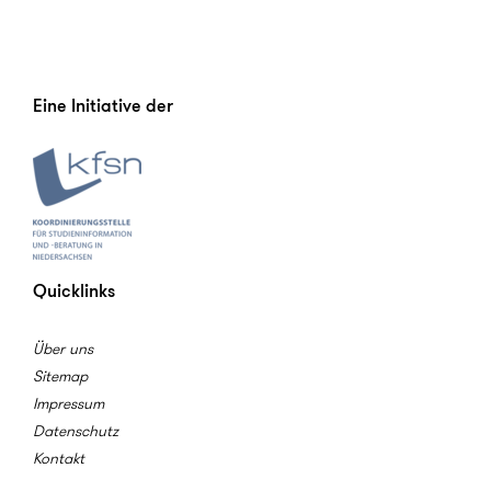
Eine Initiative der
Quicklinks
Über uns
Sitemap
Impressum
Datenschutz
Kontakt