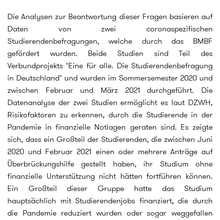
Die Analysen zur Beantwortung dieser Fragen basieren auf
Daten von zwei coronaspezifischen
Studierendenbefragungen, welche durch das BMBF
gefördert wurden. Beide Studien sind Teil des
Verbundprojekts "Eine für alle. Die Studierendenbefragung
in Deutschland" und wurden im Sommersemester 2020 und
zwischen Februar und März 2021 durchgeführt. Die
Datenanalyse der zwei Studien ermöglicht es laut DZWH,
Risikofaktoren zu erkennen, durch die Studierende in der
Pandemie in finanzielle Notlagen geraten sind. Es zeigte
sich, dass ein Großteil der Studierenden, die zwischen Juni
2020 und Februar 2021 einen oder mehrere Anträge auf
Überbrückungshilfe gestellt haben, ihr Studium ohne
finanzielle Unterstützung nicht hätten fortführen können.
Ein Großteil dieser Gruppe hatte das Studium
hauptsächlich mit Studierendenjobs finanziert, die durch
die Pandemie reduziert wurden oder sogar weggefallen