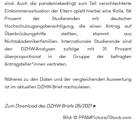
sind. Auch die pandemiebedingt zum Teil verschlechterte
Einkommenssituation der Eltern spielt hierbei eine Rolle. 56
Prozent der Studierenden mit deutscher
Hochschulzugangsberechtigung, die einen Antrag auf
Überbrückungshilfe stellten, stammt aus
Nichtakademikerfamilien. Internationale Studierende sind
den DZHW-Analysen zufolge mit 31 Prozent
überproportional in der Gruppe der befragten
Antragsteller*innen vertreten.
Näheres zu den Daten und der vergleichenden Auswertung
ist im aktuellen DZHW-Brief nachzulesen.
Zum Download des DZHW-Briefs 05/2021
Bild: © PPAMPicture/iStock.com