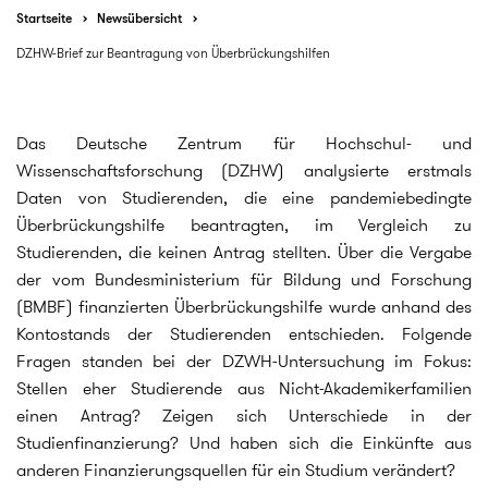
Startseite
Newsübersicht
DZHW-Brief zur Beantragung von Überbrückungshilfen
Das Deutsche Zentrum für Hochschul- und
Wissenschaftsforschung (DZHW) analysierte erstmals
Daten von Studierenden, die eine pandemiebedingte
Überbrückungshilfe beantragten, im Vergleich zu
Studierenden, die keinen Antrag stellten. Über die Vergabe
der vom Bundesministerium für Bildung und Forschung
(BMBF) finanzierten Überbrückungshilfe wurde anhand des
Kontostands der Studierenden entschieden. Folgende
Fragen standen bei der DZWH-Untersuchung im Fokus:
Stellen eher Studierende aus Nicht-Akademikerfamilien
einen Antrag? Zeigen sich Unterschiede in der
Studienfinanzierung? Und haben sich die Einkünfte aus
anderen Finanzierungsquellen für ein Studium verändert?