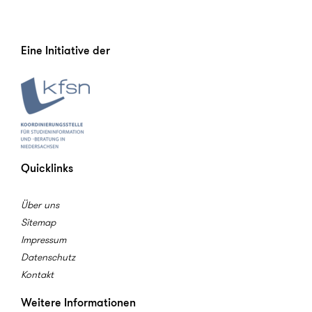
Eine Initiative der
Quicklinks
Über uns
Sitemap
Impressum
Datenschutz
Kontakt
Weitere Informationen