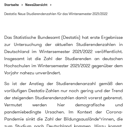
Startseite
Newsübersicht
Destatis: Neue Studierendenzahlen für das Wintersemester 2021/2022
Das Statistische Bundesamt (Destatis) hat erste Ergebnisse
zur Untersuchung der aktuellen Studierendenzahlen in
Deutschland im Wintersemester 2021/2022 veröffentlicht.
Insgesamt ist die Zahl der Studierenden an deutschen
Hochschulen im Wintersemester 2021/2022 gegenüber dem
Vorjahr nahezu unverändert.
So ist der Anstieg der Studierendenanzahl gemäß den
vorläufigen Destatis-Zahlen nur noch gering und der Trend
der steigenden Studierendenzahlen damit vorerst gebremst.
Vermutet werden hier demografische und
pandemiebedingte Ursachen. Im Kontext der Corona-
Pandemie sinkt die Zahl der Bildungsauslände*rinnen, die
zum Studium nach Deutschland kommen. Hinzu kommt,