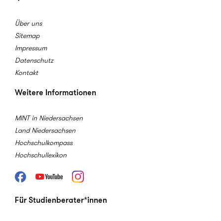
Über uns
Sitemap
Impressum
Datenschutz
Kontakt
Weitere Informationen
MINT in Niedersachsen
Land Niedersachsen
Hochschulkompass
Hochschullexikon
Facebook
Youtube
Instagram
Für Studienberater*innen