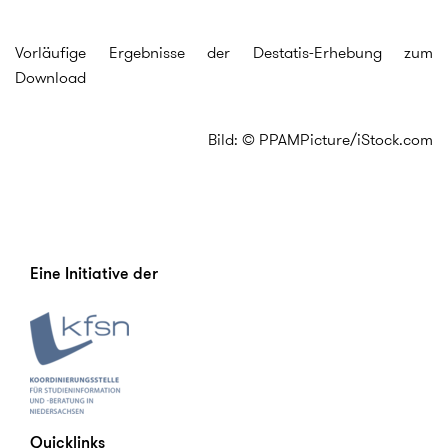
Vorläufige Ergebnisse der Destatis-Erhebung zum
Download
Bild: © PPAMPicture/iStock.com
Eine Initiative der
Quicklinks