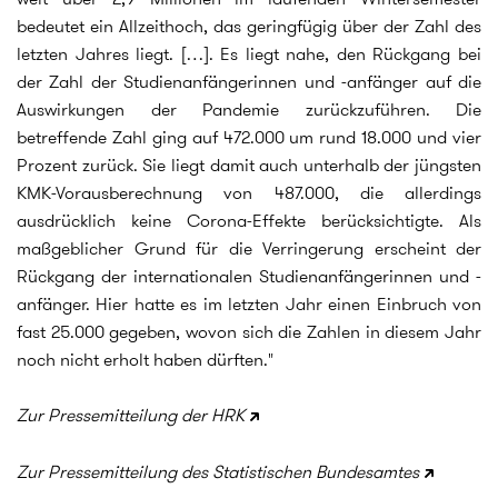
bedeutet ein Allzeithoch, das geringfügig über der Zahl des
letzten Jahres liegt. […]. Es liegt nahe, den Rückgang bei
der Zahl der Studienanfängerinnen und -anfänger auf die
Auswirkungen der Pandemie zurückzuführen. Die
betreffende Zahl ging auf 472.000 um rund 18.000 und vier
Prozent zurück. Sie liegt damit auch unterhalb der jüngsten
KMK-Vorausberechnung von 487.000, die allerdings
ausdrücklich keine Corona-Effekte berücksichtigte. Als
maßgeblicher Grund für die Verringerung erscheint der
Rückgang der internationalen Studienanfängerinnen und -
anfänger. Hier hatte es im letzten Jahr einen Einbruch von
fast 25.000 gegeben, wovon sich die Zahlen in diesem Jahr
noch nicht erholt haben dürften."
Zur Pressemitteilung der HRK
Zur Pressemitteilung des Statistischen Bundesamtes