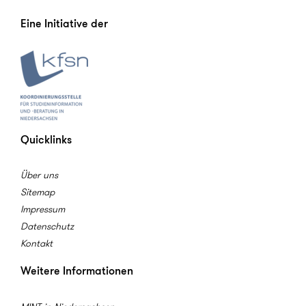
Eine Initiative der
Quicklinks
Über uns
Sitemap
Impressum
Datenschutz
Kontakt
Weitere Informationen