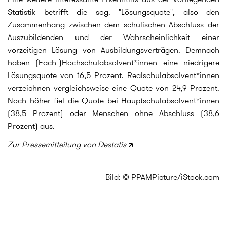
Statistik betrifft die sog. "Lösungsquote", also den
Zusammenhang zwischen dem schulischen Abschluss der
Auszubildenden und der Wahrscheinlichkeit einer
vorzeitigen Lösung von Ausbildungsverträgen. Demnach
haben (Fach-)Hochschulabsolvent*innen eine niedrigere
Lösungsquote von 16,5 Prozent. Realschulabsolvent*innen
verzeichnen vergleichsweise eine Quote von 24,9 Prozent.
Noch höher fiel die Quote bei Hauptschulabsolvent*innen
(38,5 Prozent) oder Menschen ohne Abschluss (38,6
Prozent) aus.
Zur Pressemitteilung von Destatis
Bild: © PPAMPicture/iStock.com