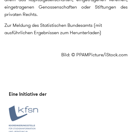
eingetragenen Genossenschaften oder Stiftungen des
privaten Rechts.
Zur Meldung des Statistischen Bundesamts (mit
ausführlichen Ergebnissen zum Herunterladen)
Bild: © PPAMPicture/iStock.com
Eine Initiative der