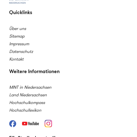
Quicklinks
Über uns
Sitemap
Impressum
Datenschutz
Kontakt
Weitere Informationen
MINT in Niedersachsen
Land Niedersachsen
Hochschulkompass
Hochschullexikon
Facebook
Youtube
Instagram