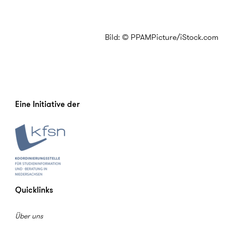
Bild: © PPAMPicture/iStock.com
Eine Initiative der
Quicklinks
Über uns