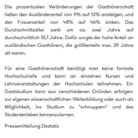
Die prozentualen Veränderungen der Gasthörerschaft
ließen den Ausländeranteil von 9% auf 13% ansteigen, und
den Frauenanteil von 48% auf 46% sinken. Das
Durchschnittsalter sank um ca. zwei Jahre auf
durchschnittlich 51,7 Jahre. Dafür sorgte der hohe Anteil an
ausländischen Gasthörern, die größtenteils max. 29 Jahre
alt waren.
Für eine Gasthörerschaft benötigt man keine formale
Hochschulreife und kann an einzelnen Kursen und
Lehrveranstaltungen der Hochschulen teilnehmen. Ein
Gaststudium kann aus verschiedenen Gründen erfolgen:
zur eigenen wissenschaftlichen Weiterbildung oder auch als
Möglichkeit, ins Studium zu "schnuppern" und das
Studentenleben kennenzulernen.
Pressemitteilung Destatis