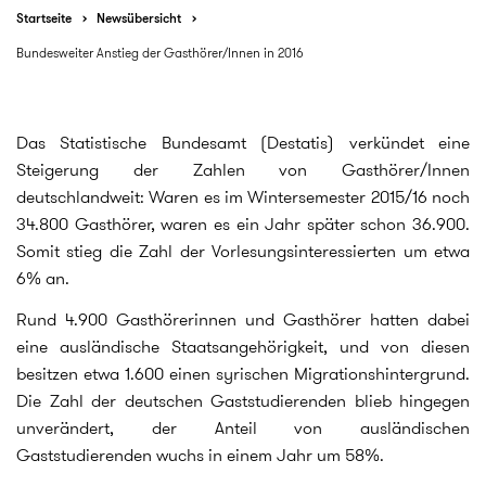
Startseite
Newsübersicht
Bundesweiter Anstieg der Gasthörer/Innen in 2016
Das Statistische Bundesamt (Destatis) verkündet eine
Steigerung der Zahlen von Gasthörer/Innen
deutschlandweit: Waren es im Wintersemester 2015/16 noch
34.800 Gasthörer, waren es ein Jahr später schon 36.900.
Somit stieg die Zahl der Vorlesungsinteressierten um etwa
6% an.
Rund 4.900 Gasthörerinnen und Gasthörer hatten dabei
eine ausländische Staatsangehörigkeit, und von diesen
besitzen etwa 1.600 einen syrischen Migrationshintergrund.
Die Zahl der deutschen Gaststudierenden blieb hingegen
unverändert, der Anteil von ausländischen
Gaststudierenden wuchs in einem Jahr um 58%.