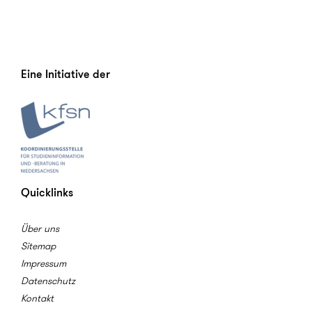
Eine Initiative der
Quicklinks
Über uns
Sitemap
Impressum
Datenschutz
Kontakt