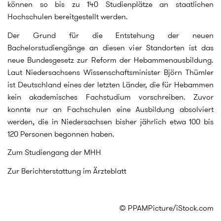
können so bis zu 140 Studienplätze an staatlichen
Hochschulen bereitgestellt werden.
Der Grund für die Entstehung der neuen
Bachelorstudiengänge an diesen vier Standorten ist das
neue Bundesgesetz zur Reform der Hebammenausbildung.
Laut Niedersachsens Wissenschaftsminister Björn Thümler
ist Deutschland eines der letzten Länder, die für Hebammen
kein akademisches Fachstudium vorschreiben. Zuvor
konnte nur an Fachschulen eine Ausbildung absolviert
werden, die in Niedersachsen bisher jährlich etwa 100 bis
120 Personen begonnen haben.
Zum Studiengang der MHH
Zur Berichterstattung im Ärzteblatt
© PPAMPicture/iStock.com