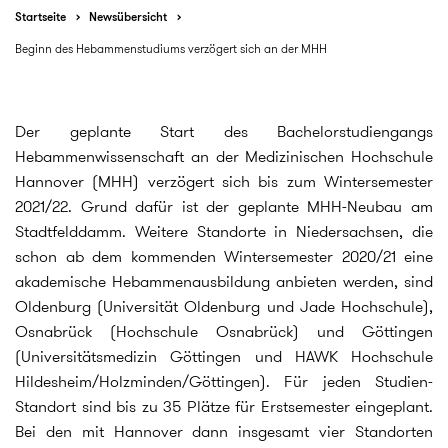
Startseite
Newsübersicht
Beginn des Hebammenstudiums verzögert sich an der MHH
Der geplante Start des Bachelorstudiengangs
Hebammenwissenschaft an der Medizinischen Hochschule
Hannover (MHH) verzögert sich bis zum Wintersemester
2021/22. Grund dafür ist der geplante MHH-Neubau am
Stadtfelddamm. Weitere Standorte in Niedersachsen, die
schon ab dem kommenden Wintersemester 2020/21 eine
akademische Hebammenausbildung anbieten werden, sind
Oldenburg (Universität Oldenburg und Jade Hochschule),
Osnabrück (Hochschule Osnabrück) und Göttingen
(Universitätsmedizin Göttingen und HAWK Hochschule
Hildesheim/Holzminden/Göttingen). Für jeden Studien-
Standort sind bis zu 35 Plätze für Erstsemester eingeplant.
Bei den mit Hannover dann insgesamt vier Standorten