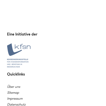
Eine Initiative der
Quicklinks
Über uns
Sitemap
Impressum
Datenschutz