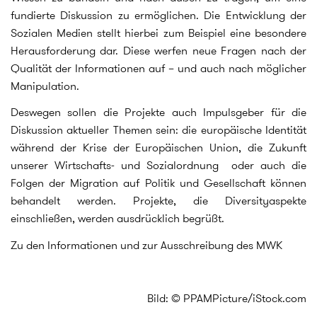
fundierte Diskussion zu ermöglichen. Die Entwicklung der
Sozialen Medien stellt hierbei zum Beispiel eine besondere
Herausforderung dar. Diese werfen neue Fragen nach der
Qualität der Informationen auf – und auch nach möglicher
Manipulation.
Deswegen sollen die Projekte auch Impulsgeber für die
Diskussion aktueller Themen sein: die europäische Identität
während der Krise der Europäischen Union, die Zukunft
unserer Wirtschafts- und Sozialordnung oder auch die
Folgen der Migration auf Politik und Gesellschaft können
behandelt werden. Projekte, die Diversityaspekte
einschließen, werden ausdrücklich begrüßt.
Zu den Informationen und zur Ausschreibung des MWK
Bild: © PPAMPicture/iStock.com