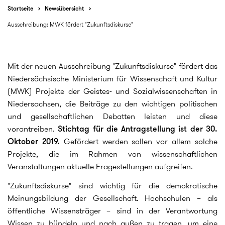
Startseite
Newsübersicht
Ausschreibung: MWK fördert "Zukunftsdiskurse"
Mit der neuen Ausschreibung "Zukunftsdiskurse" fördert das
Niedersächsische Ministerium für Wissenschaft und Kultur
(MWK) Projekte der Geistes- und Sozialwissenschaften in
Niedersachsen, die Beiträge zu den wichtigen politischen
und gesellschaftlichen Debatten leisten und diese
vorantreiben.
Stichtag für die Antragstellung ist der 30.
Oktober 2019.
Gefördert werden sollen vor allem solche
Projekte, die im Rahmen von wissenschaftlichen
Veranstaltungen aktuelle Fragestellungen aufgreifen.
"Zukunftsdiskurse" sind wichtig für die demokratische
Meinungsbildung der Gesellschaft. Hochschulen – als
öffentliche Wissensträger – sind in der Verantwortung
Wissen zu bündeln und nach außen zu tragen, um eine