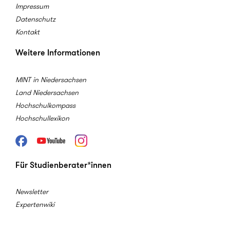
Impressum
Datenschutz
Kontakt
Weitere Informationen
MINT in Niedersachsen
Land Niedersachsen
Hochschulkompass
Hochschullexikon
Facebook
Youtube
Instagram
Für Studienberater*innen
Newsletter
Expertenwiki