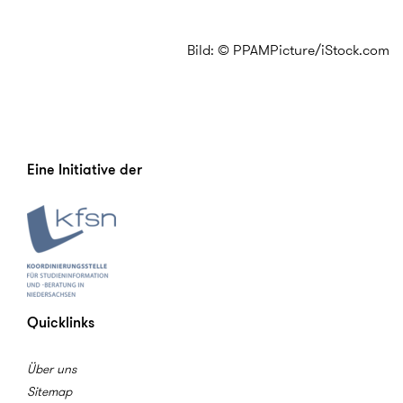
Bild: © PPAMPicture/iStock.com
Eine Initiative der
Quicklinks
Über uns
Sitemap