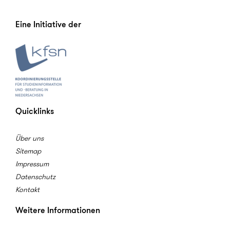
Eine Initiative der
Quicklinks
Über uns
Sitemap
Impressum
Datenschutz
Kontakt
Weitere Informationen