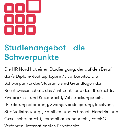
Studienangebot - die
Schwerpunkte
Die HR Nord hat einen Studiengang, der auf den Beruf
der/s Diplom-Rechtspflegerin/s vorbereitet. Die
Schwerpunkte des Studiums sind Grundlagen der
Rechtswissenschaft, des Zivilrechts und des Strafrechts,
Zivilprozess- und Kostenrecht, Vollstreckungsrecht
(Forderungspfändung, Zwangsversteigerung, Insolvenz,
Strafvollstreckung), Familien- und Erbrecht, Handels- und
Gesellschaftsrecht, Immobiliarsachenrecht, FamFG-
Verfahren, Internationales Privatrecht,