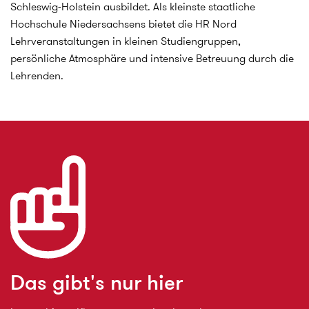
Schleswig-Holstein ausbildet. Als kleinste staatliche
Hochschule Niedersachsens bietet die HR Nord
Lehrveranstaltungen in kleinen Studiengruppen,
persönliche Atmosphäre und intensive Betreuung durch die
Lehrenden.
Das gibt's nur hier