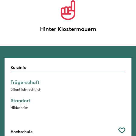
Hinter Klostermauern
Kurzinfo
Trägerschaft
öffentlich-rechtlich
Standort
Hildesheim
Hochschule