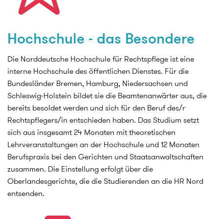
Hochschule - das Besondere
Die Norddeutsche Hochschule für Rechtspflege ist eine
interne Hochschule des öffentlichen Dienstes. Für die
Bundesländer Bremen, Hamburg, Niedersachsen und
Schleswig-Holstein bildet sie die Beamtenanwärter aus, die
bereits besoldet werden und sich für den Beruf des/r
Rechtspflegers/in entschieden haben. Das Studium setzt
sich aus insgesamt 24 Monaten mit theoretischen
Lehrveranstaltungen an der Hochschule und 12 Monaten
Berufspraxis bei den Gerichten und Staatsanwaltschaften
zusammen. Die Einstellung erfolgt über die
Oberlandesgerichte, die die Studierenden an die HR Nord
entsenden.