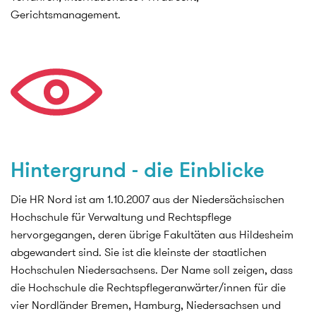
Gerichtsmanagement.
Hintergrund - die Einblicke
Die HR Nord ist am 1.10.2007 aus der Niedersächsischen
Hochschule für Verwaltung und Rechtspflege
hervorgegangen, deren übrige Fakultäten aus Hildesheim
abgewandert sind. Sie ist die kleinste der staatlichen
Hochschulen Niedersachsens. Der Name soll zeigen, dass
die Hochschule die Rechtspflegeranwärter/innen für die
vier Nordländer Bremen, Hamburg, Niedersachsen und