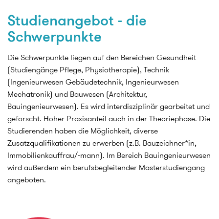
Studienangebot - die
Schwerpunkte
Die Schwerpunkte liegen auf den Bereichen Gesundheit
(Studiengänge Pflege, Physiotherapie), Technik
(Ingenieurwesen Gebäudetechnik, Ingenieurwesen
Mechatronik) und Bauwesen (Architektur,
Bauingenieurwesen). Es wird interdisziplinär gearbeitet und
geforscht. Hoher Praxisanteil auch in der Theoriephase. Die
Studierenden haben die Möglichkeit, diverse
Zusatzqualifikationen zu erwerben (z.B. Bauzeichner*in,
Immobilienkauffrau/-mann). Im Bereich Bauingenieurwesen
wird außerdem ein berufsbegleitender Masterstudiengang
angeboten.