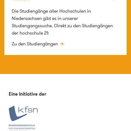
Die Studiengänge aller Hochschulen in
Niedersachsen gibt es in unserer
Studiengangssuche. Direkt zu den Studiengängen
der hochschule 21:
Zu den Studiengängen
Eine Initiative der