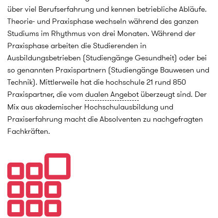
über viel Berufserfahrung und kennen betriebliche Abläufe.
Theorie- und Praxisphase wechseln während des ganzen
Studiums im Rhythmus von drei Monaten. Während der
Praxisphase arbeiten die Studierenden in
Ausbildungsbetrieben (Studiengänge Gesundheit) oder bei
so genannten Praxispartnern (Studiengänge Bauwesen und
Technik). Mittlerweile hat die hochschule 21 rund 850
Praxispartner, die vom
dualen Angebot
überzeugt sind. Der
Mix aus akademischer Hochschulausbildung und
Praxiserfahrung macht die Absolventen zu nachgefragten
Fachkräften.