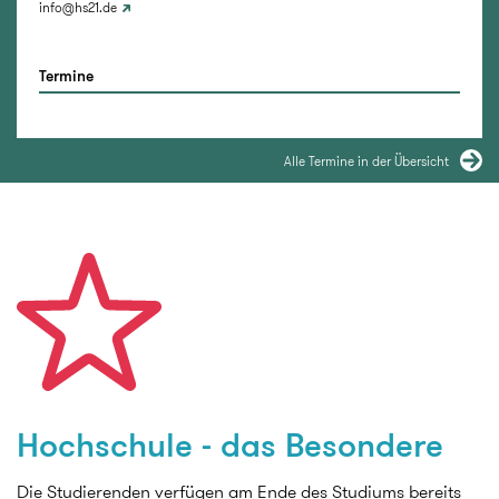
info@hs21.de
Termine
Alle Termine in der Übersicht
Hochschule - das Besondere
Die Studierenden verfügen am Ende des Studiums bereits