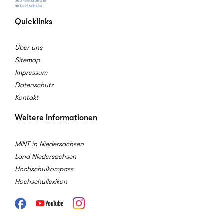
Quicklinks
Über uns
Sitemap
Impressum
Datenschutz
Kontakt
Weitere Informationen
MINT in Niedersachsen
Land Niedersachsen
Hochschulkompass
Hochschullexikon
Facebook
Youtube
Instagram