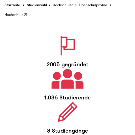
Startseite
Studienwahl
Hochschulen
Hochschulprofile
Hochschule 21
2005 gegründet
1.036 Studierende
8 Studiengänge