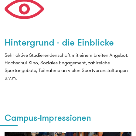
Hintergrund - die Einblicke
Sehr aktive Studierendenschaft mit einem breiten Angebot:
Hochschul-Kino, Soziales Engagement, zahlreiche
Sportangebote, Teilnahme an vielen Sportveranstaltungen
u.v.m.
Campus-Impressionen