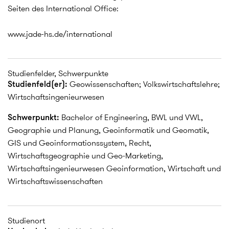
Seiten des International Office:
www.jade-hs.de/international
Studienfelder, Schwerpunkte
Studienfeld(er):
Geowissenschaften; Volkswirtschaftslehre;
Wirtschaftsingenieurwesen
Schwerpunkt:
Bachelor of Engineering, BWL und VWL,
Geographie und Planung, Geoinformatik und Geomatik,
GIS und Geoinformationssystem, Recht,
Wirtschaftsgeographie und Geo-Marketing,
Wirtschaftsingenieurwesen Geoinformation, Wirtschaft und
Wirtschaftswissenschaften
Studienort