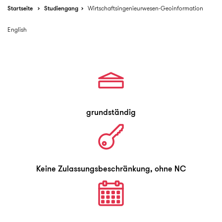
Startseite
Studiengang
Wirtschaftsingenieurwesen-Geoinformation
English
grundständig
Keine Zulassungsbeschränkung, ohne NC