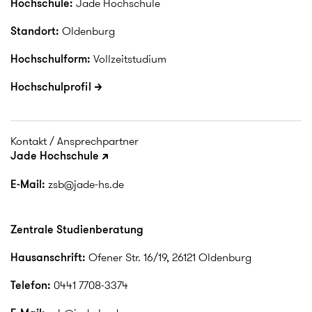
Hochschule:
Jade Hochschule
Standort:
Oldenburg
Hochschulform:
Vollzeitstudium
Hochschulprofil
Kontakt / Ansprechpartner
Jade Hochschule
E-Mail:
zsb@jade-hs.de
Zentrale Studienberatung
Hausanschrift:
Ofener Str. 16/19, 26121 Oldenburg
Telefon:
0441 7708-3374