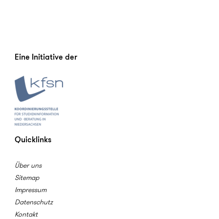
Eine Initiative der
Quicklinks
Über uns
Sitemap
Impressum
Datenschutz
Kontakt