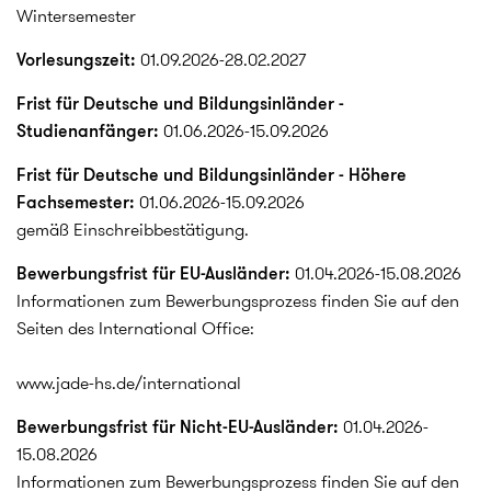
Wintersemester
Vorlesungszeit:
01.09.2026-28.02.2027
Frist für Deutsche und Bildungsinländer -
Studienanfänger:
01.06.2026-15.09.2026
Frist für Deutsche und Bildungsinländer - Höhere
Fachsemester:
01.06.2026-15.09.2026
gemäß Einschreibbestätigung.
Bewerbungsfrist für EU-Ausländer:
01.04.2026-15.08.2026
Informationen zum Bewerbungsprozess finden Sie auf den
Seiten des International Office:
www.jade-hs.de/international
Bewerbungsfrist für Nicht-EU-Ausländer:
01.04.2026-
15.08.2026
Informationen zum Bewerbungsprozess finden Sie auf den