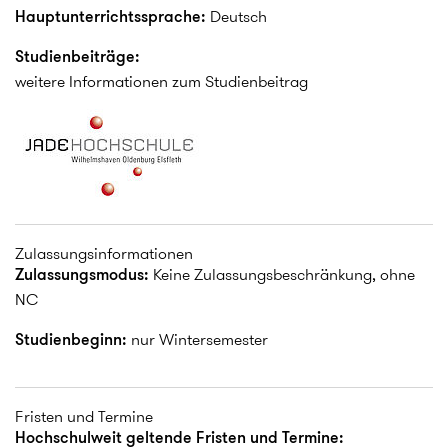
Hauptunterrichtssprache:
Deutsch
Studienbeiträge:
weitere Informationen zum Studienbeitrag
Zulassungsinformationen
Zulassungsmodus:
Keine Zulassungsbeschränkung, ohne
NC
Studienbeginn:
nur Wintersemester
Fristen und Termine
Hochschulweit geltende Fristen und Termine: