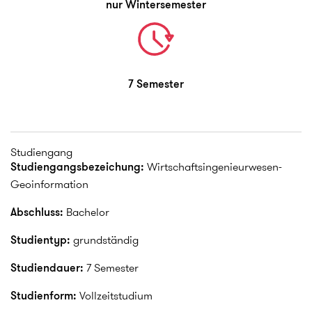
nur Wintersemester
7 Semester
Studiengang
Studiengangsbezeichung:
Wirtschaftsingenieurwesen-
Geoinformation
Abschluss:
Bachelor
Studientyp:
grundständig
Studiendauer:
7 Semester
Studienform:
Vollzeitstudium