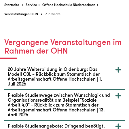
Startseite
Service
Offene Hochschule Niedersachsen
Veranstaltungen OHN
Rückblicke
Vergangene Veranstaltungen im
Rahmen der OHN
20 Jahre Weiterbildung in Oldenburg: Das
Modell C3L – Rückblick zum Stammtisch der
Arbeitsgemeinschaft Offene Hochschulen | 1.
Juli 2026
Flexible Studienwege zwischen Wunschlogik und
Organisationsrealität am Beispiel "Soziale
Arbeit 4.0" – Rückblick zum Stammtisch der
Arbeitsgemeinschaft Offene Hochschulen | 13.
April 2026
Flexible Studienangebote: Dringend benötigt,