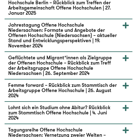
Hochschule Berlin – Rückblick zum Treffen der
Arbeitsgemeinschaft Offene Hochschulen | 27.
Januar 2025
Jahrestagung Offene Hochschule
Niedersachsen: Formate und Angebote der
Offenen Hochschule (Niedersachsen) – aktueller
Stand und Entwicklungsperspektiven | 19.
November 2024
Geflüchtete und Migrant*innen als Zielgruppe
der Offenen Hochschule – Rückblick zum Treff
der Arbeitsgruppe Offene Hochschule
Niedersachsen | 26. September 2024
Femme forward – Rückblick zum Stammtisch der
Arbeitsgruppe Offene Hochschule | 26. August
2024
Lohnt sich ein Studium ohne Abitur? Rückblick
zum Stammtisch Offene Hochschule | 4. Juni
2024
Tagungsreihe Offene Hochschule
Niedersachsen: Vernetzung zweier Welten –