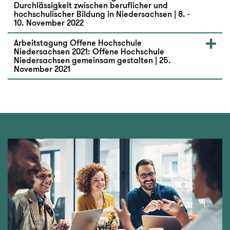
Durchlässigkeit zwischen beruflicher und
hochschulischer Bildung in Niedersachsen | 8. -
10. November 2022
Arbeitstagung Offene Hochschule
Niedersachsen 2021: Offene Hochschule
Niedersachsen gemeinsam gestalten | 25.
November 2021