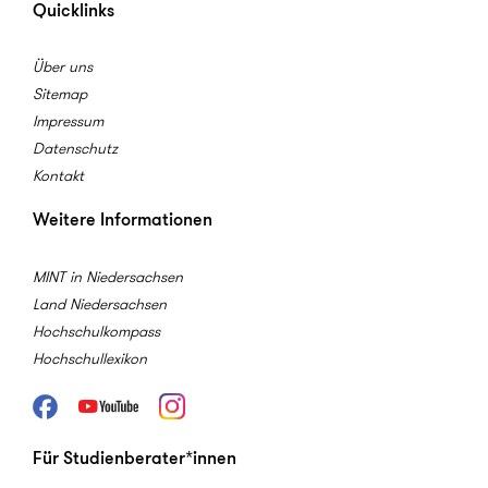
Quicklinks
Über uns
Sitemap
Impressum
Datenschutz
Kontakt
Weitere Informationen
MINT in Niedersachsen
Land Niedersachsen
Hochschulkompass
Hochschullexikon
Facebook
Youtube
Instagram
Für Studienberater*innen