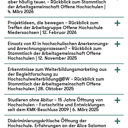
aber häufig teuer. – Rückblick zum Stammtisch
der Arbeitsgemeinschaft Offene Hochschulen |
4. März 2026
Projektideen, die bewegen – Rückblick zum
Treffen der Arbeitsgruppe Offene Hochschule
Niedersachsen | 12. Februar 2026
Einsatz von KI in hochschulischen Anerkennungs-
und Anrechnungsprozessen? – Rückblick zum
Stammtisch der Arbeitsgemeinschaft Offene
Hochschulen | 12. November 2025
Erkenntnisse zum Weiterbildungsmarketing aus
der Begleitforschung zu
Hochschulweiterbildung@BW – Rückblick zum
Stammtisch der Arbeitsgemeinschaft Offene
Hochschulen | 28. Oktober 2025
Studieren ohne Abitur – 15 Jahre Öffnung von
Hochschulen – Fortschritte und Entwicklungen
seit dem KMK-Beschluss 2009 | 6. März 2025
Diskriminierungskritische Öffnung der
Hochschule. Erfahrungen an der Alice Salomon