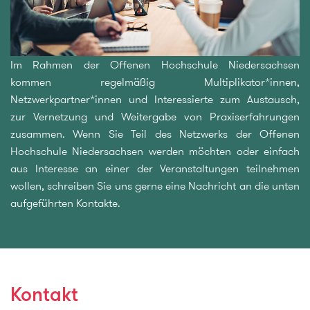
Im Rahmen der Offenen Hochschule Niedersachsen
kommen regelmäßig Multiplikator*innen,
Netzwerkpartner*innen und Interessierte zum Austausch,
zur Vernetzung und Weitergabe von Praxiserfahrungen
zusammen. Wenn Sie Teil des Netzwerks der Offenen
Hochschule Niedersachsen werden möchten oder einfach
aus Interesse an einer der Veranstaltungen teilnehmen
wollen, schreiben Sie uns gerne eine Nachricht an die unten
aufgeführten Kontakte.
Kontakt