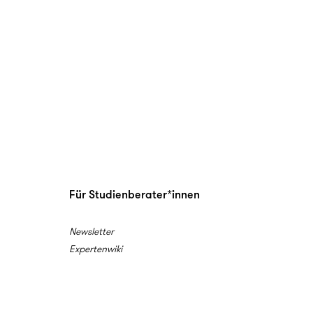
Für Studienberater*innen
Newsletter
Expertenwiki