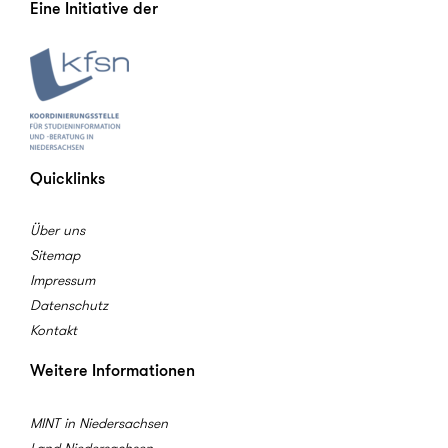
Eine Initiative der
Quicklinks
Über uns
Sitemap
Impressum
Datenschutz
Kontakt
Weitere Informationen
MINT in Niedersachsen
Land Niedersachsen