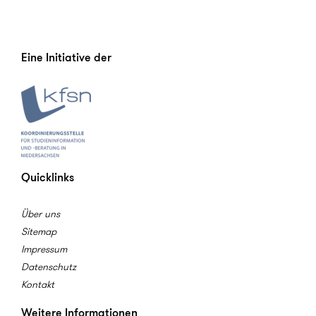
Eine Initiative der
Quicklinks
Über uns
Sitemap
Impressum
Datenschutz
Kontakt
Weitere Informationen