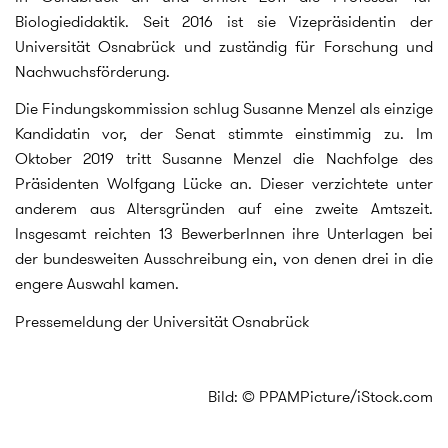
Biologiedidaktik. Seit 2016 ist sie Vizepräsidentin der
Universität Osnabrück und zuständig für Forschung und
Nachwuchsförderung.
Die Findungskommission schlug Susanne Menzel als einzige
Kandidatin vor, der Senat stimmte einstimmig zu. Im
Oktober 2019 tritt Susanne Menzel die Nachfolge des
Präsidenten Wolfgang Lücke an. Dieser verzichtete unter
anderem aus Altersgründen auf eine zweite Amtszeit.
Insgesamt reichten 13 BewerberInnen ihre Unterlagen bei
der bundesweiten Ausschreibung ein, von denen drei in die
engere Auswahl kamen.
Pressemeldung der Universität Osnabrück
Bild: © PPAMPicture/iStock.com