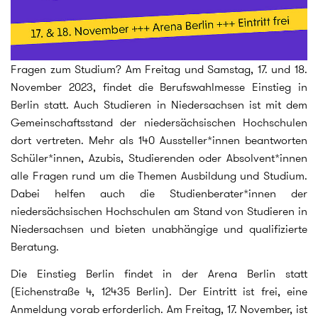
Fragen zum Studium? Am Freitag und Samstag, 17. und 18.
November 2023, findet die Berufswahlmesse Einstieg in
Berlin statt. Auch Studieren in Niedersachsen ist mit dem
Gemeinschaftsstand der niedersächsischen Hochschulen
dort vertreten. Mehr als 140 Aussteller*innen beantworten
Schüler*innen, Azubis, Studierenden oder Absolvent*innen
alle Fragen rund um die Themen Ausbildung und Studium.
Dabei helfen auch die Studienberater*innen der
niedersächsischen Hochschulen am Stand von Studieren in
Niedersachsen und bieten unabhängige und qualifizierte
Beratung.
Die Einstieg Berlin findet in der Arena Berlin statt
(Eichenstraße 4, 12435 Berlin). Der Eintritt ist frei, eine
Anmeldung vorab erforderlich. Am Freitag, 17. November, ist