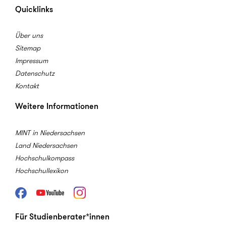
Quicklinks
Über uns
Sitemap
Impressum
Datenschutz
Kontakt
Weitere Informationen
MINT in Niedersachsen
Land Niedersachsen
Hochschulkompass
Hochschullexikon
Facebook
Youtube
Instagram
Für Studienberater*innen