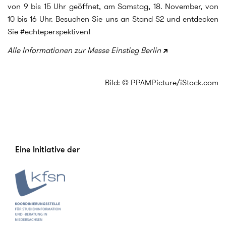
von 9 bis 15 Uhr geöffnet, am Samstag, 18. November, von
10 bis 16 Uhr. Besuchen Sie uns an Stand S2 und entdecken
Sie #echteperspektiven!
Alle Informationen zur Messe Einstieg Berlin
Bild: © PPAMPicture/iStock.com
Eine Initiative der