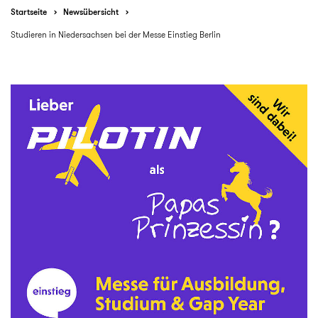
Startseite
Newsübersicht
Studieren in Niedersachsen bei der Messe Einstieg Berlin