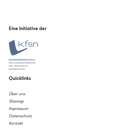
Eine Initiative der
Quicklinks
Über uns
Sitemap
Impressum
Datenschutz
Kontakt