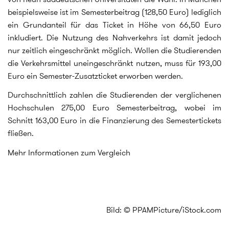
beispielsweise ist im Semesterbeitrag (128,50 Euro) lediglich
ein Grundanteil für das Ticket in Höhe von 66,50 Euro
inkludiert. Die Nutzung des Nahverkehrs ist damit jedoch
nur zeitlich eingeschränkt möglich. Wollen die Studierenden
die Verkehrsmittel uneingeschränkt nutzen, muss für 193,00
Euro ein Semester-Zusatzticket erworben werden.
Durchschnittlich zahlen die Studierenden der verglichenen
Hochschulen 275,00 Euro Semesterbeitrag, wobei im
Schnitt 163,00 Euro in die Finanzierung des Semestertickets
fließen.
Mehr Informationen zum Vergleich
Bild: © PPAMPicture/iStock.com