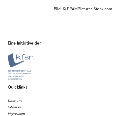
Bild: © PPAMPicture/iStock.com
Eine Initiative der
Quicklinks
Über uns
Sitemap
Impressum