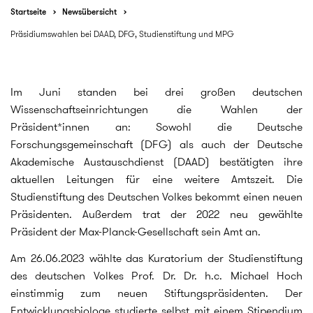
Startseite
Newsübersicht
Präsidiumswahlen bei DAAD, DFG, Studienstiftung und MPG
Im Juni standen bei drei großen deutschen
Wissenschaftseinrichtungen die Wahlen der
Präsident*innen an: Sowohl die Deutsche
Forschungsgemeinschaft (DFG) als auch der Deutsche
Akademische Austauschdienst (DAAD) bestätigten ihre
aktuellen Leitungen für eine weitere Amtszeit. Die
Studienstiftung des Deutschen Volkes bekommt einen neuen
Präsidenten. Außerdem trat der 2022 neu gewählte
Präsident der Max-Planck-Gesellschaft sein Amt an.
Am 26.06.2023 wählte das Kuratorium der Studienstiftung
des deutschen Volkes Prof. Dr. Dr. h.c. Michael Hoch
einstimmig zum neuen Stiftungspräsidenten. Der
Entwicklungsbiologe studierte selbst mit einem Stipendium