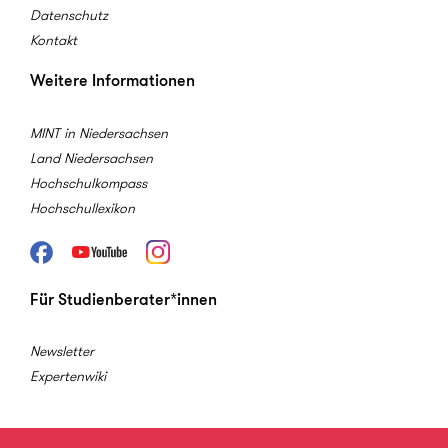
Datenschutz
Kontakt
Weitere Informationen
MINT in Niedersachsen
Land Niedersachsen
Hochschulkompass
Hochschullexikon
Facebook
Youtube
Instagram
Für Studienberater*innen
Newsletter
Expertenwiki