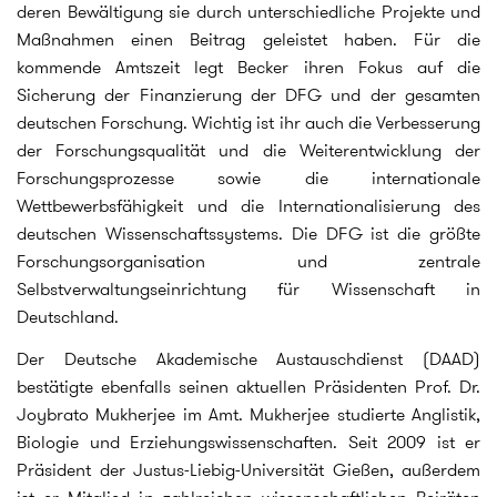
deren Bewältigung sie durch unterschiedliche Projekte und
Maßnahmen einen Beitrag geleistet haben. Für die
kommende Amtszeit legt Becker ihren Fokus auf die
Sicherung der Finanzierung der DFG und der gesamten
deutschen Forschung. Wichtig ist ihr auch die Verbesserung
der Forschungsqualität und die Weiterentwicklung der
Forschungsprozesse sowie die internationale
Wettbewerbsfähigkeit und die Internationalisierung des
deutschen Wissenschaftssystems. Die DFG ist die größte
Forschungsorganisation und zentrale
Selbstverwaltungseinrichtung für Wissenschaft in
Deutschland.
Der Deutsche Akademische Austauschdienst (DAAD)
bestätigte ebenfalls seinen aktuellen Präsidenten Prof. Dr.
Joybrato Mukherjee im Amt. Mukherjee studierte Anglistik,
Biologie und Erziehungswissenschaften. Seit 2009 ist er
Präsident der Justus-Liebig-Universität Gießen, außerdem