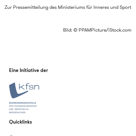
Zur Pressemitteilung des Ministeriums für Inneres und Sport
Bild: © PPAMPicture/iStock.com
Eine Initiative der
Quicklinks