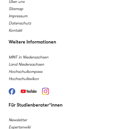
Über uns
Sitemap
Impressum
Datenschutz
Kontakt
Weitere Informationen
MINT in Niedersachsen
Land Niedersachsen
Hochschulkompass
Hochschullexikon
Facebook
Youtube
Instagram
Für Studienberater*innen
Newsletter
Expertenwiki