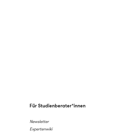
Für Studienberater*innen
Newsletter
Expertenwiki