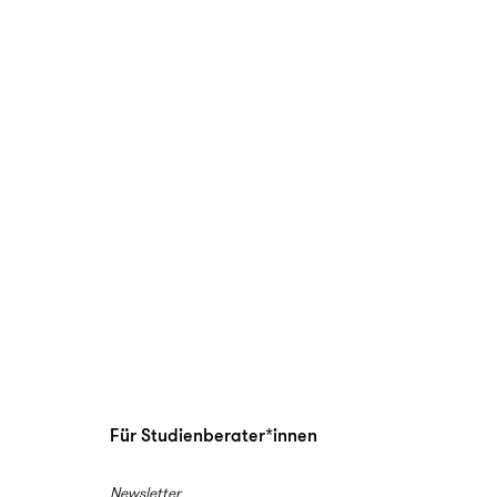
Für Studienberater*innen
Newsletter