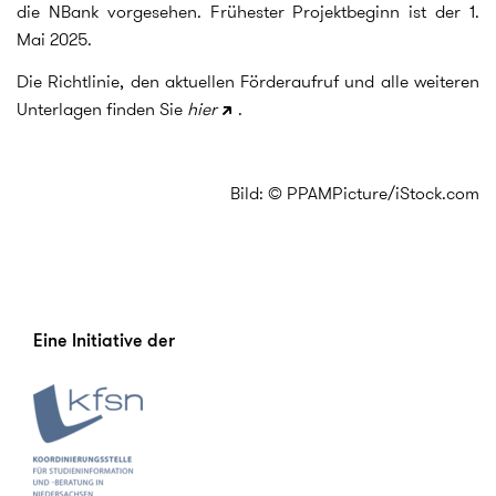
die NBank vorgesehen. Frühester Projektbeginn ist der 1.
Mai 2025.
Die Richtlinie, den aktuellen Förderaufruf und alle weiteren
Unterlagen finden Sie
hier
.
Bild: © PPAMPicture/iStock.com
Eine Initiative der