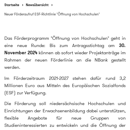
Startseite
Newsübersicht
Neuer Förderaufruf ESF-Richtlinie "Öffnung von Hochschulen"
Das Förderprogramm "Öffnung von Hochschulen" geht in
eine neue Runde: Bis zum Antragsstichtag am
30.
November 2024
können ab sofort wieder Projektanträge im
Rahmen der neuen Förderlinie an die NBank gestellt
werden.
Im Förderzeitraum 2021-2027 stehen dafür rund 3,2
Millionen Euro aus Mitteln des Europäischen Sozialfonds
(ESF) zur Verfügung.
Die Förderung soll niedersächsische Hochschulen und
Einrichtungen der Erwachsenenbildung dabei unterstützen,
flexible Angebote für neue Gruppen von
Studieninteressierten zu entwickeln und die Öffnung der