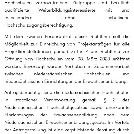
Hochschulen voranzutreiben. Zielgruppe sind beruflich
qualifizierte Weiterbildungsinteressierte mit und
insbesondere ohne schulische
Hochschulzugangsberechtigung.
Mit dem zweiten Förderaufruf dieser Richtlinie soll die
Möglichkeit zur Einreichung von Projektanträgen für alle
Projektkonstellationen gemäß Ziffer 2 der Richtlinie zur
Öffnung von Hochschulen vom 08. März 2023 eröffnet
werden. Bevorzugt werden Vorhaben in Zusammenarbeit
zwischen niedersächsischen Hochschulen und
niedersächsischen Einrichtungen der Erwachsenenbildung.
Antragsberechtigt sind die niedersächsischen Hochschulen
in staatlicher Verantwortung gemäß § 2 des
Niedersächsischen Hochschulgesetzes sowie anerkannte
Einrichtungen der Erwachsenenbildung nach dem
Niedersächsischen Erwachsenenbildungsgesetz. Im Vorfeld
der Antragsstellung ist eine verpflichtende Beratung durch