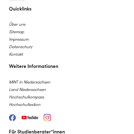
Quicklinks
Über uns
Sitemap
Impressum
Datenschutz
Kontakt
Weitere Informationen
MINT in Niedersachsen
Land Niedersachsen
Hochschulkompass
Hochschullexikon
Facebook
Youtube
Instagram
Für Studienberater*innen