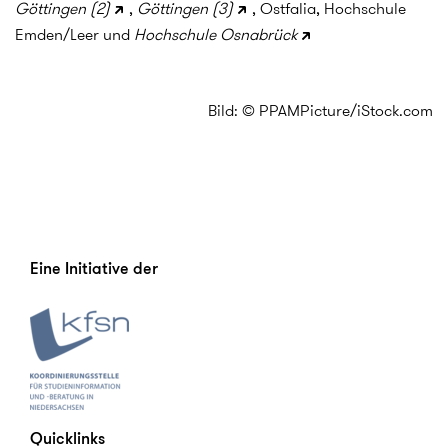
Göttingen (2)
,
Göttingen (3)
, Ostfalia, Hochschule
Emden/Leer und
Hochschule Osnabrück
Bild: © PPAMPicture/iStock.com
Eine Initiative der
Quicklinks