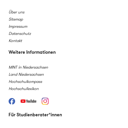
Über uns
Sitemap
Impressum
Datenschutz
Kontakt
Weitere Informationen
MINT in Niedersachsen
Land Niedersachsen
Hochschulkompass
Hochschullexikon
Facebook
Youtube
Instagram
Für Studienberater*innen