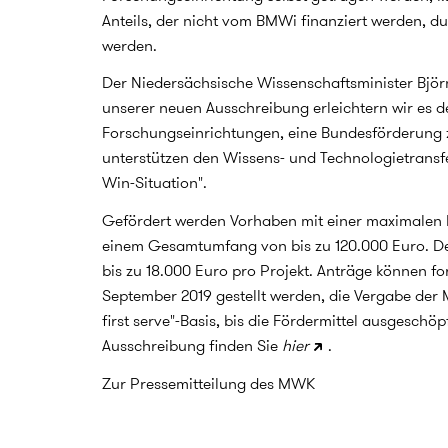
Anteils, der nicht vom BMWi finanziert werden, 
werden.
Der Niedersächsische Wissenschaftsminister Björ
unserer neuen Ausschreibung erleichtern wir es
Forschungseinrichtungen, eine Bundesförderung
unterstützen den Wissens- und Technologietransfer
Win-Situation".
Gefördert werden Vorhaben mit einer maximalen 
einem Gesamtumfang von bis zu 120.000 Euro. D
bis zu 18.000 Euro pro Projekt. Anträge können fo
September 2019 gestellt werden, die Vergabe der Mi
first serve"-Basis, bis die Fördermittel ausgeschöp
Ausschreibung finden Sie
hier
.
Zur Pressemitteilung des MWK